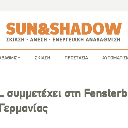
ΑΒΑΘΜΙΣΗ
ΣΚΙΑΣΗ
ΠΡΟΣΤΑΣΙΑ
ΑΥΤΟΜΑΤΙΣ
 συμμετέχει στη Fenster
 Γερμανίας