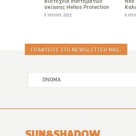
Βιοτεχνία συστημάτων
Νέο
σκίασης Helios Protection
Καλ
5 ΙΟΥΛΊΟΥ, 2022
9 ΙΟΥΛ
ΓΡΑΦΤΕΙΤΕ ΣΤΟ NEWSLETTER ΜΑΣ: