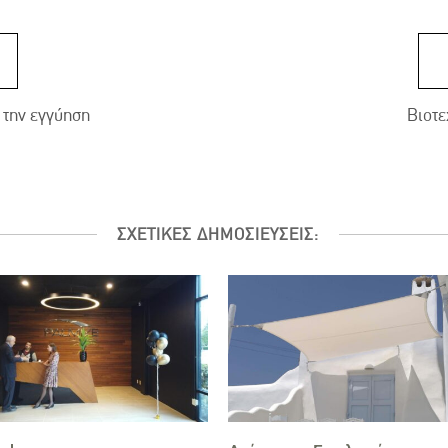
 την εγγύηση
Βιοτε
ΣΧΕΤΙΚΕΣ ΔΗΜΟΣΙΕΥΣΕΙΣ: