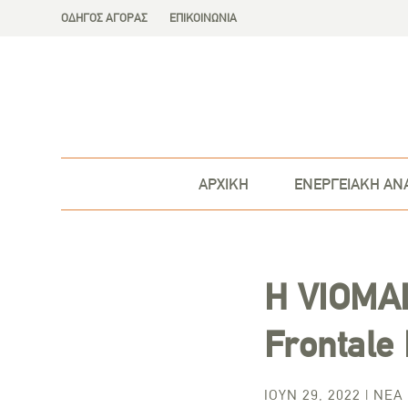
ΟΔΗΓΟΣ ΑΓΟΡΑΣ
ΕΠΙΚΟΙΝΩΝΙΑ
ΑΡΧΙΚΗ
ΕΝΕΡΓΕΙΑΚΗ ΑΝ
Η VIOMAL
Frontale
ΙΟΎΝ 29, 2022
|
ΝΈΑ