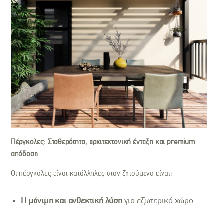
Πέργκολες: Σταθερότητα, αρχιτεκτονική ένταξη και premium
απόδοση
Οι πέργκολες είναι κατάλληλες όταν ζητούμενο είναι:
Η μόνιμη και ανθεκτική λύση
για εξωτερικό χώρο