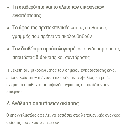
Τη σταθερότητα και το υλικό των επιφανειών
εγκατάστασης
Το ύφος της αρχιτεκτονικής
και τις αισθητικές
γραμμές που πρέπει να ακολουθηθούν
Τον διαθέσιμο προϋπολογισμό,
σε συνδυασμό με τις
απαιτήσεις διάρκειας και συντήρησης
Η μελέτη του μικροκλίματος του σημείου εγκατάστασης είναι
επίσης κρίσιμη – η ένταση ηλιακής ακτινοβολίας, οι ριπές
ανέμου ή η πιθανότητα υψηλής υγρασίας επηρεάζουν την
απόφαση.
2. Ανάλυση απαιτήσεων σκίασης
Ο επαγγελματίας οφείλει να εστιάσει στις λειτουργικές ανάγκες
σκίασης του εκάστοτε χώρου: