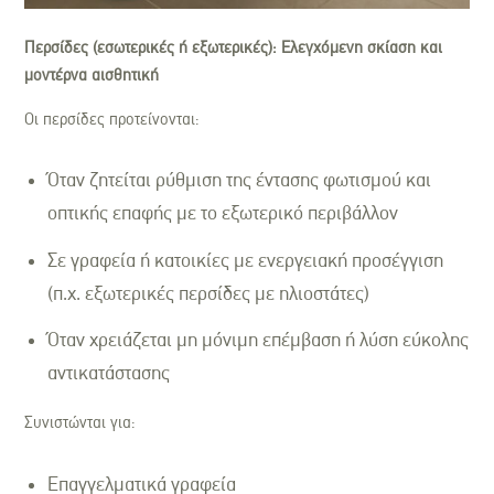
Περσίδες (εσωτερικές ή εξωτερικές): Ελεγχόμενη σκίαση και
μοντέρνα αισθητική
Οι περσίδες προτείνονται:
Όταν ζητείται ρύθμιση της έντασης φωτισμού και
οπτικής επαφής με το εξωτερικό περιβάλλον
Σε γραφεία ή κατοικίες με ενεργειακή προσέγγιση
(π.χ. εξωτερικές περσίδες με ηλιοστάτες)
Όταν χρειάζεται μη μόνιμη επέμβαση ή λύση εύκολης
αντικατάστασης
Συνιστώνται για:
Επαγγελματικά γραφεία