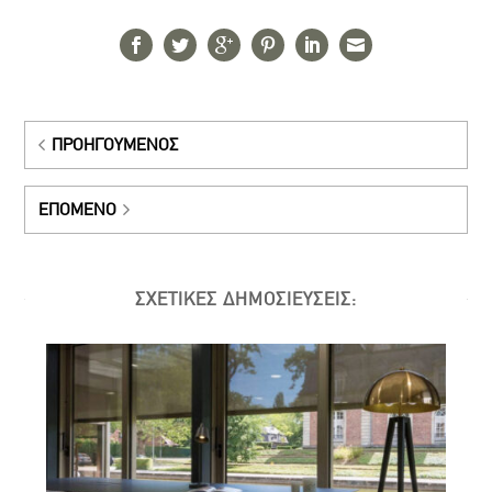
ΠΡΟΗΓΟΎΜΕΝΟΣ
ΕΠΌΜΕΝΟ
ΣΧΕΤΙΚΕΣ ΔΗΜΟΣΙΕΥΣΕΙΣ: