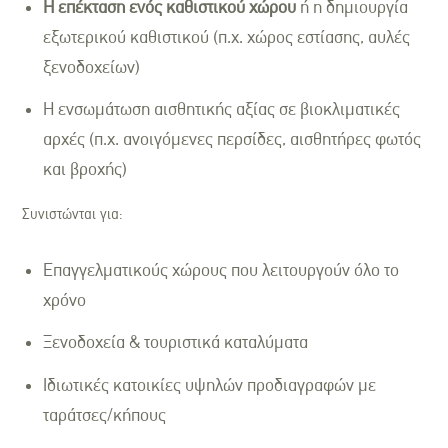
Η επέκταση ενός καθιστικού χώρου
ή η δημιουργία
εξωτερικού καθιστικού (π.χ. χώρος εστίασης, αυλές
ξενοδοχείων)
Η ενσωμάτωση αισθητικής αξίας σε βιοκλιματικές
αρχές (π.χ. ανοιγόμενες περσίδες, αισθητήρες φωτός
και βροχής)
Συνιστώνται για:
Επαγγελματικούς χώρους που λειτουργούν όλο το
χρόνο
Ξενοδοχεία & τουριστικά καταλύματα
Ιδιωτικές κατοικίες υψηλών προδιαγραφών με
ταράτσες/κήπους