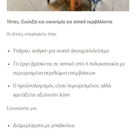
Τέντες: Ευελιξία και οικονομία για αστικά περιβάλλοντα
Οι τέντες υπερτερούν όταν:
Υπάρχει ανάγκη για συχνό άνοιγμα/κλείσιμο
Το έργο βρίσκεται σε αστικό ιστό ή πολυκατοικία με
περιορισμένα περιθώρια επεμβάσεων
Ο προϋπολογισμός είναι περιορισμένος αλλά
χρειάζεται αξιόπιστη λύση
Συνιστώνται για:
Διαμερίσματα με μπαλκόνια