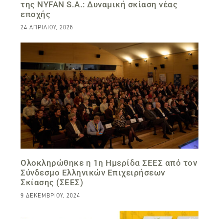
της NYFAN S.A.: Δυναμική σκίαση νέας
εποχής
24 ΑΠΡΙΛΊΟΥ, 2026
Ολοκληρώθηκε η 1η Ημερίδα ΣΕΕΣ από τον
Σύνδεσμο Ελληνικών Επιχειρήσεων
Σκίασης (ΣΕΕΣ)
9 ΔΕΚΕΜΒΡΊΟΥ, 2024