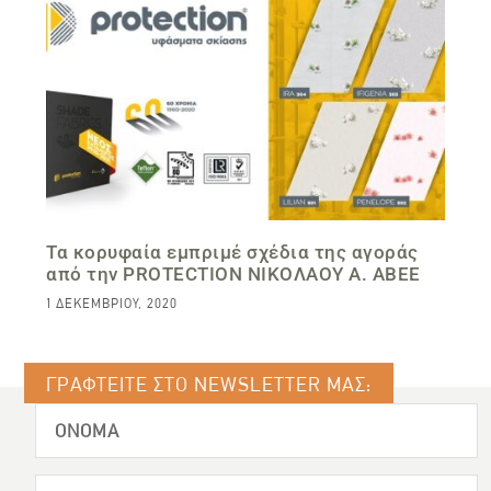
Τα κορυφαία εμπριμέ σχέδια της αγοράς
από την PROTECTION ΝΙΚΟΛΑΟΥ Α. ΑΒΕΕ
1 ΔΕΚΕΜΒΡΊΟΥ, 2020
ΓΡΑΦΤΕΙΤΕ ΣΤΟ NEWSLETTER ΜΑΣ: