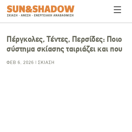
Πέργκολες, Tέντες, Περσίδες: Ποιο
σύστημα σκίασης ταιριάζει και που
ΦΕΒ 6, 2026
|
ΣΚΊΑΣΗ