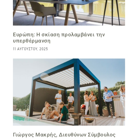
Ευρώπη: Η σκίαση προλαμβάνει την
υπερθέρμανση
11 ΑΥΓΟΎΣΤΟΥ, 2025
Γιώργος Μακρής, Διευθύνων Σύμβουλος