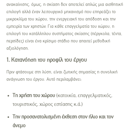
ανακαίνισης, όμως, η σκίαση δεν αποτελεί απλώς μια αισθητική
επιλογή αλλά έναν λειτουργικό μηχανισμό που επηρεάζει το
μικροκλίμα του χώρου, την ενεργειακή του απόδοση και την
εμπειρία των χρηστών. Για κάθε επαγγελματία του χώρου, η
επιλογή του κατάλληλου συστήματος σκίασης (πέργκολα, τέντα,
περσίδες) είναι ένα κρίσιμο στάδιο που απαιτεί μεθοδική
αξιολόγηση.
1. Κατανόηση του προφίλ του έργου
Πριν φτάσουμε στη λύση, είναι ζωτικής σημασίας η συνολική
ανάγνωση του έργου. Αυτό περιλαμβάνει:
Τη χρήση του χώρου
(κατοικία, επαγγελματικός,
τουριστικός, χώρος εστίασης κ.ά.)
Την προσανατολισμένη έκθεση στον ήλιο και τον
άνεμο