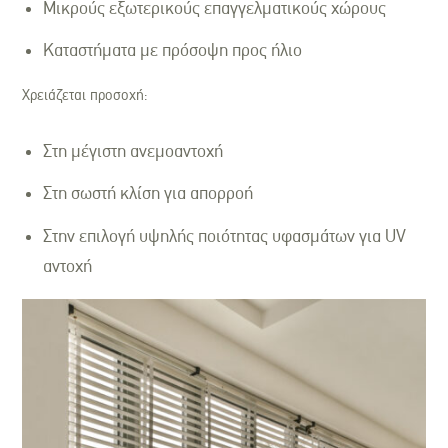
Μικρούς εξωτερικούς επαγγελματικούς χώρους
Καταστήματα με πρόσοψη προς ήλιο
Χρειάζεται προσοχή:
Στη μέγιστη ανεμοαντοχή
Στη σωστή κλίση για απορροή
Στην επιλογή υψηλής ποιότητας υφασμάτων για UV
αντοχή