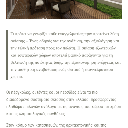
Τι πρέπει να γνωρίζει κάθε επαγγελματίας πριν προτείνει λύση
σκίασης – Ένας οδηγός για την ανάλυση, την αξιολόγηση και
την τελική πρόταση προς τον πελάτη. Η σκίαση εξωτερικών
και εσωτερικών χώρων αποτελεί βασικό παράγοντα για τη
βελτίωση της ποιότητας ζωής, την εξοικονόμηση ενέργειας και
την αισθητική αναβάθμιση ενός σπιτιού ή επαγγελματικού
χώρου.
Οι πέργκολες, οι τέντες και οι περσίδες είναι τα πιο
διαδεδομένα συστήματα σκίασης στην Ελλάδα, προσφέροντας
πληθώρα επιλογών ανάλογα με τις ανάγκες του χώρου, τη χρήση
και τις κλιματολογικές συνθήκες.
Στον κόσμο των κατασκευών, της αρχιτεκτονικής και της