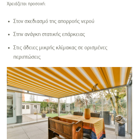
Χρειάζεται προσοχή:
Στον σχεδιασμό της απορροής νερού
Στην ανάγκη στατικής επάρκειας
Στις άδειες μικρής κλίμακας σε ορισμένες
περιπτώσεις