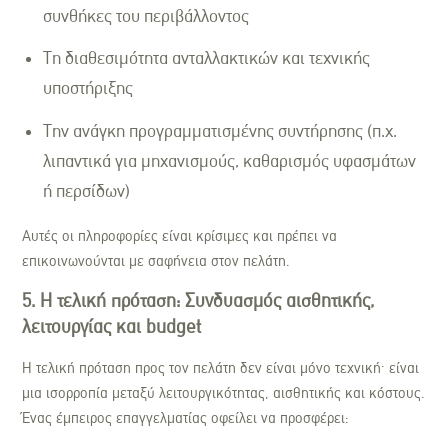
συνθήκες του περιβάλλοντος
Τη διαθεσιμότητα ανταλλακτικών και τεχνικής
υποστήριξης
Την ανάγκη προγραμματισμένης συντήρησης (π.χ.
λιπαντικά για μηχανισμούς, καθαρισμός υφασμάτων
ή περσίδων)
Αυτές οι πληροφορίες είναι κρίσιμες και πρέπει να
επικοινωνούνται με σαφήνεια στον πελάτη.
5. Η τελική πρόταση: Συνδυασμός αισθητικής,
λειτουργίας και budget
Η τελική πρόταση προς τον πελάτη δεν είναι μόνο τεχνική· είναι
μια ισορροπία μεταξύ λειτουργικότητας, αισθητικής και κόστους.
Ένας έμπειρος επαγγελματίας οφείλει να προσφέρει: