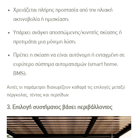
Χρειάζεται πλήρης προστασία από την ηλιακή
ακτινοβολία ή ημισκίαση;
Υπάρχει ανάγκη αποσπώμενης/κινητής σκίασης ή
προτιμάται μια μόνιμη λύση;
Πρέπει η σκίαση να είναι αυτόνομη ή ενταγμένη σε
ευρύτερο σύστημα αυτοματισμών (smart home,
BMS);
Αυτές οι παράμετροι διαχωρίζουν καθαρά τις επιλογές μεταξύ
πέργκολας, τέντας και περσίδων.
3. Επιλογή συστήματος βάσει περιβάλλοντος