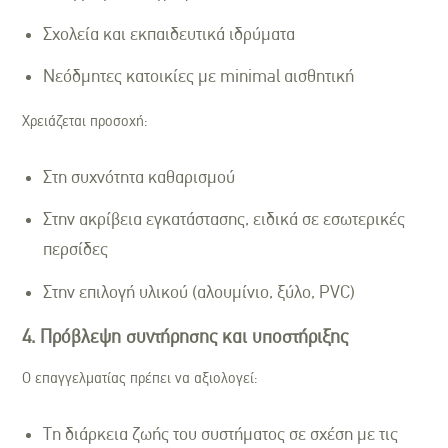
Σχολεία και εκπαιδευτικά ιδρύματα
Νεόδμητες κατοικίες με minimal αισθητική
Χρειάζεται προσοχή:
Στη συχνότητα καθαρισμού
Στην ακρίβεια εγκατάστασης, ειδικά σε εσωτερικές
περσίδες
Στην επιλογή υλικού (αλουμίνιο, ξύλο, PVC)
4. Πρόβλεψη συντήρησης και υποστήριξης
Ο επαγγελματίας πρέπει να αξιολογεί:
Τη διάρκεια ζωής του συστήματος σε σχέση με τις