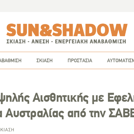
ΑΒΑΘΜΙΣΗ
ΣΚΙΑΣΗ
ΠΡΟΣΤΑΣΙΑ
ΑΥΤΟΜΑΤΙΣ
ψηλής Αισθητικής με Εφε
 Αυστραλίας από την ΣΑΒ
ΣΚΊΑΣΗ