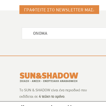
ΓΡΑΦΤΕΙΤΕ ΣΤΟ NEWSLETTER ΜΑΣ:
Το SUN & SHADOW είναι ένα περιοδικό που
εκδίδεται σε
4 τεύχη το χρόνο
.