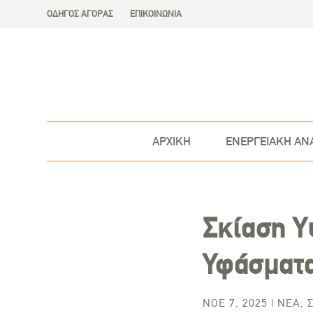
ΟΔΗΓΟΣ ΑΓΟΡΑΣ
ΕΠΙΚΟΙΝΩΝΙΑ
ΑΡΧΙΚΗ
ΕΝΕΡΓΕΙΑΚΗ ΑΝ
Σκίαση Υ
Υφάσματα
ΝΟΈ 7, 2025
|
ΝΈΑ
,