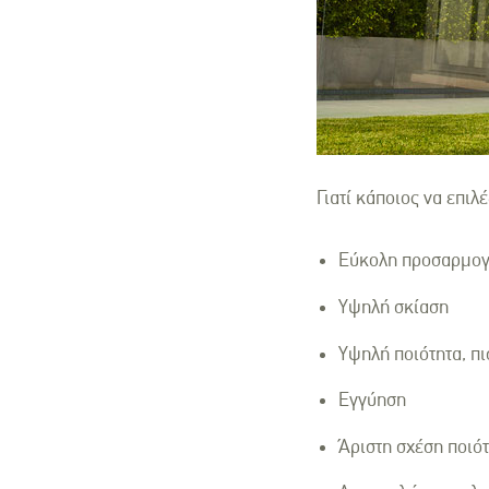
Γιατί κάποιος να επιλ
Εύκολη προσαρμο
Υψηλή σκίαση
Υψηλή ποιότητα, π
Εγγύηση
Άριστη σχέση ποιότ