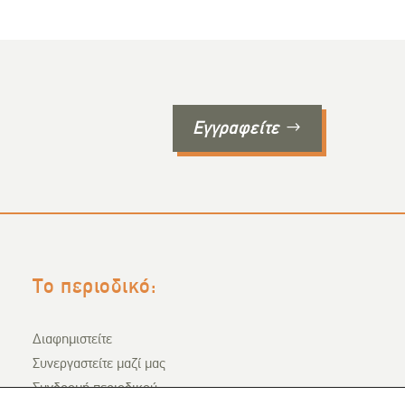
Εγγραφείτε
Το περιοδικό:
Διαφημιστείτε
Συνεργαστείτε μαζί μας
Συνδρομή περιοδικού