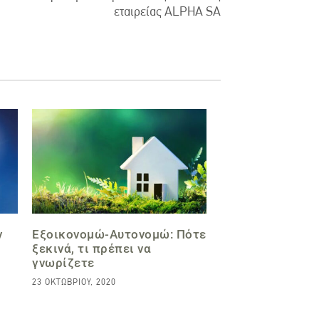
εταιρείας ALPHA SA
ν
Εξοικονομώ-Αυτονομώ: Πότε
ξεκινά, τι πρέπει να
γνωρίζετε
23 ΟΚΤΩΒΡΊΟΥ, 2020