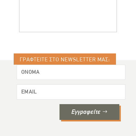
ΓΡΑΦΤΕΙΤΕ ΣΤΟ NEWSLETTER ΜΑΣ:
Εγγραφείτε