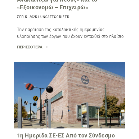
«Εξοικονομώ – Επιχειρώ»
ΣΕΠ 5, 2025
|
UNCATEGORIZED
Την παράταση της καταληκτικής ημερομηνίας
υλοποίησης των έργων που έχουν ενταχθεί στο πλαίσιο
του...
ΠΕΡΙΣΣΟΤΕΡΑ
1η Ημερίδα ΣΕ-ΕΣ Από τον Σύνδεσμο