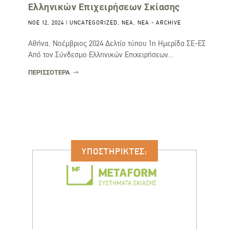
Ελληνικών Επιχειρήσεων Σκίασης
ΝΟΈ 12, 2024
|
UNCATEGORIZED
,
ΝΈΑ
,
ΝΈΑ - ARCHIVE
Αθήνα, Νοέμβριος 2024 Δελτίο τύπου 1η Ημερίδα ΣΕ-ΕΣ
Από τον Σύνδεσμο Ελληνικών Επιχειρήσεων...
ΠΕΡΙΣΣΟΤΕΡΑ
ΥΠΟΣΤΗΡΙΚΤΕΣ: