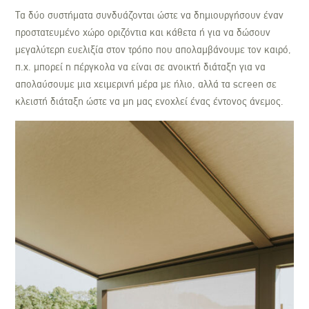
Τα δύο συστήματα συνδυάζονται ώστε να δημιουργήσουν έναν
προστατευμένο χώρο οριζόντια και κάθετα ή για να δώσουν
μεγαλύτερη ευελιξία στον τρόπο που απολαμβάνουμε τον καιρό,
π.χ. μπορεί η πέργκολα να είναι σε ανοικτή διάταξη για να
απολαύσουμε μια χειμερινή μέρα με ήλιο, αλλά τα screen σε
κλειστή διάταξη ώστε να μη μας ενοχλεί ένας έντονος άνεμος.