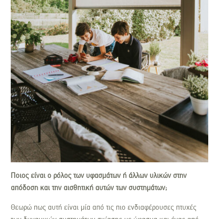
Ποιος είναι ο ρόλος των υφασμάτων ή άλλων υλικών στην
απόδοση και την αισθητική αυτών των συστημάτων;
Θεωρώ πως αυτή είναι μία από τις πιο ενδιαφέρουσες πτυχές