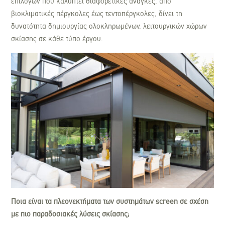
επιλογών που καλύπτει διαφορετικές ανάγκες, από
βιοκλιματικές πέργκολες έως τεντοπέργκολες, δίνει τη
δυνατότητα δημιουργίας ολοκληρωμένων, λειτουργικών χώρων
σκίασης σε κάθε τύπο έργου.
Ποια είναι τα πλεονεκτήματα των συστημάτων screen σε σχέση
με πιο παραδοσιακές λύσεις σκίασης;