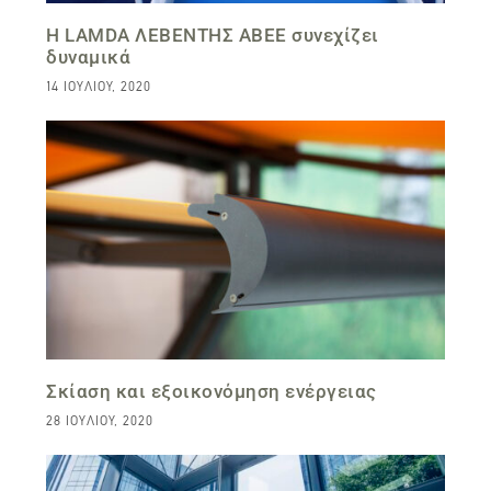
Η LAMDA ΛΕΒΕΝΤΗΣ ΑΒΕΕ συνεχίζει
δυναμικά
14 ΙΟΥΛΊΟΥ, 2020
Σκίαση και εξοικονόμηση ενέργειας
28 ΙΟΥΛΊΟΥ, 2020