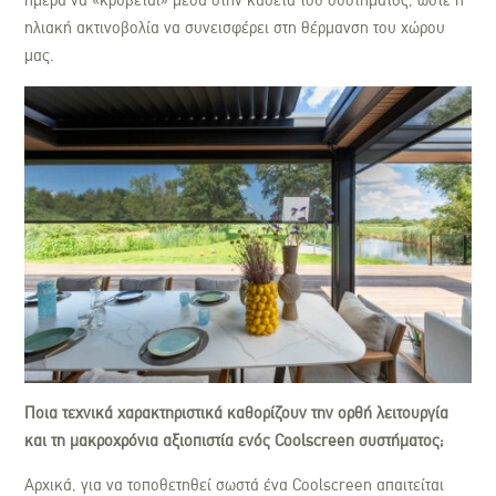
ηλιακή ακτινοβολία να συνεισφέρει στη θέρμανση του χώρου
μας.
Ποια τεχνικά χαρακτηριστικά καθορίζουν την ορθή λειτουργία
και τη μακροχρόνια αξιοπιστία ενός Coolscreen συστήματος;
Αρχικά, για να τοποθετηθεί σωστά ένα Coolscreen απαιτείται