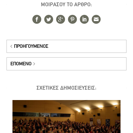
ΜΟΙΡΑΣΟΥ ΤΟ ΑΡΘΡΟ:
ΠΡΟΗΓΟΎΜΕΝΟΣ
ΕΠΌΜΕΝΟ
ΣΧΕΤΙΚΕΣ ΔΗΜΟΣΙΕΥΣΕΙΣ: