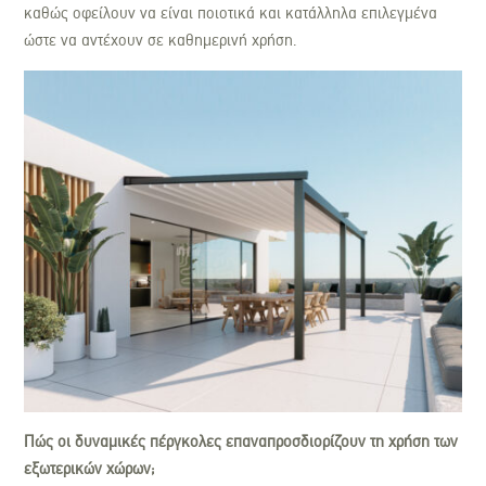
καθώς οφείλουν να είναι ποιοτικά και κατάλληλα επιλεγμένα
ώστε να αντέχουν σε καθημερινή χρήση.
Πώς οι δυναμικές πέργκολες επαναπροσδιορίζουν τη χρήση των
εξωτερικών χώρων;