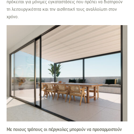
πρόκειται για μόνιμες εγκαταστάσεις που πρέπει να διατηρούν
τη λειτουργικότητα και την αισθητική τους αναλλοίωτη στον
χρόνο.
Με ποιους τρόπους οι πέργκολες μπορούν να προσαρμοστούν