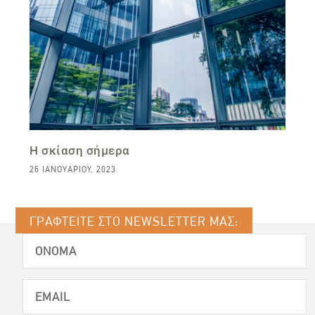
Η σκίαση σήμερα
26 ΙΑΝΟΥΑΡΊΟΥ, 2023
ΓΡΑΦΤΕΙΤΕ ΣΤΟ NEWSLETTER ΜΑΣ: