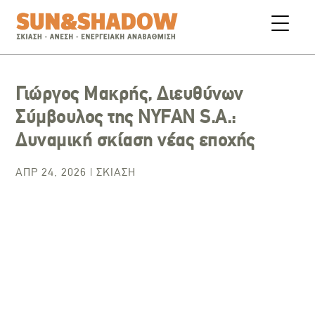
Γιώργος Μακρής, Διευθύνων
Σύμβουλος της NYFAN S.A.:
Δυναμική σκίαση νέας εποχής
ΑΠΡ 24, 2026
|
ΣΚΊΑΣΗ