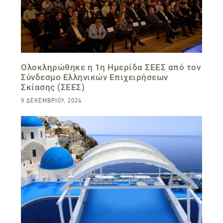
Ολοκληρώθηκε η 1η Ημερίδα ΣΕΕΣ από τον
Σύνδεσμο Ελληνικών Επιχειρήσεων
Σκίασης (ΣΕΕΣ)
9 ΔΕΚΕΜΒΡΊΟΥ, 2024