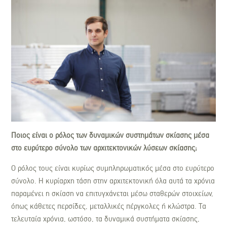
Ποιος είναι ο ρόλος των δυναμικών συστημάτων σκίασης μέσα
στο ευρύτερο σύνολο των αρχιτεκτονικών λύσεων σκίασης;
Ο ρόλος τους είναι κυρίως συμπληρωματικός μέσα στο ευρύτερο
σύνολο. Η κυρίαρχη τάση στην αρχιτεκτονική όλα αυτά τα χρόνια
παραμένει η σκίαση να επιτυγχάνεται μέσω σταθερών στοιχείων,
όπως κάθετες περσίδες, μεταλλικές πέργκολες ή κλώστρα. Τα
τελευταία χρόνια, ωστόσο, τα δυναμικά συστήματα σκίασης,