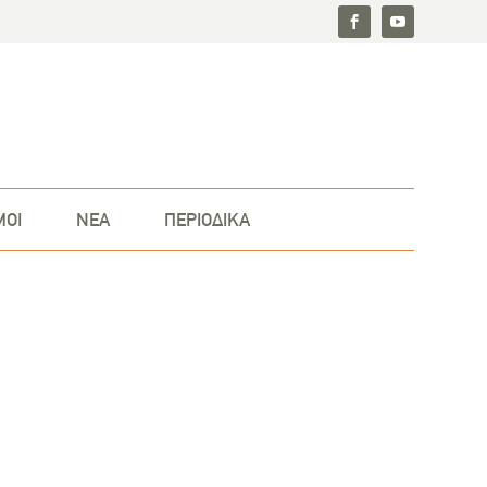
ΜΟΙ
ΝΕΑ
ΠΕΡΙΟΔΙΚΑ