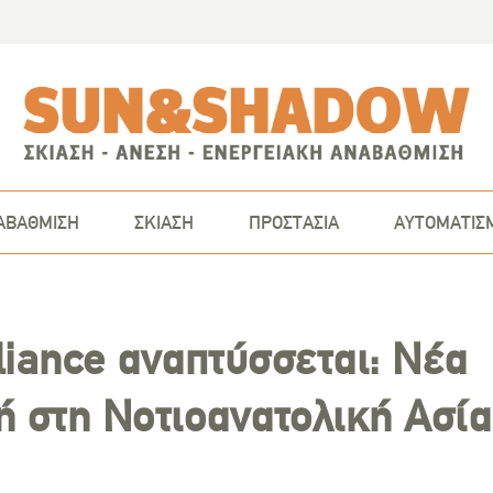
ΑΒΑΘΜΙΣΗ
ΣΚΙΑΣΗ
ΠΡΟΣΤΑΣΙΑ
ΑΥΤΟΜΑΤΙΣ
liance αναπτύσσεται: Νέα
ή στη Νοτιοανατολική Ασία