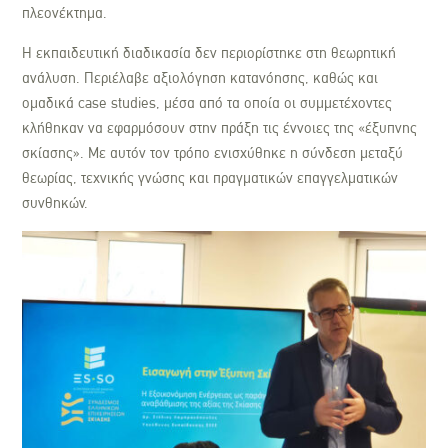
πλεονέκτημα.
Η εκπαιδευτική διαδικασία δεν περιορίστηκε στη θεωρητική
ανάλυση. Περιέλαβε αξιολόγηση κατανόησης, καθώς και
ομαδικά case studies, μέσα από τα οποία οι συμμετέχοντες
κλήθηκαν να εφαρμόσουν στην πράξη τις έννοιες της «έξυπνης
σκίασης». Με αυτόν τον τρόπο ενισχύθηκε η σύνδεση μεταξύ
θεωρίας, τεχνικής γνώσης και πραγματικών επαγγελματικών
συνθηκών.