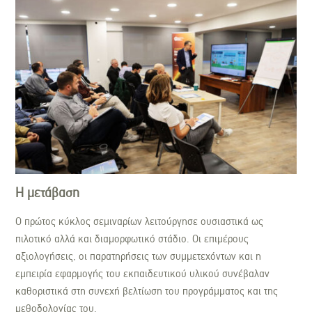
Η μετάβαση
Ο πρώτος κύκλος σεμιναρίων λειτούργησε ουσιαστικά ως
πιλοτικό αλλά και διαμορφωτικό στάδιο. Οι επιμέρους
αξιολογήσεις, οι παρατηρήσεις των συμμετεχόντων και η
εμπειρία εφαρμογής του εκπαιδευτικού υλικού συνέβαλαν
καθοριστικά στη συνεχή βελτίωση του προγράμματος και της
μεθοδολογίας του.