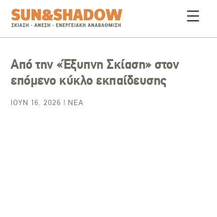
Από την «Έξυπνη Σκίαση» στον
επόμενο κύκλο εκπαίδευσης
ΙΟΎΝ 16, 2026
|
ΝΈΑ