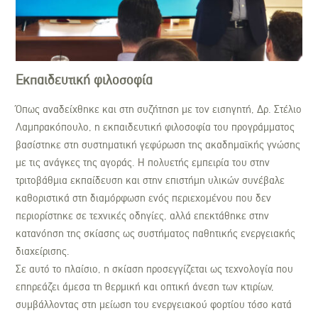
Εκπαιδευτική φιλοσοφία
Όπως αναδείχθηκε και στη συζήτηση με τον εισηγητή, Δρ. Στέλιο
Λαμπρακόπουλο, η εκπαιδευτική φιλοσοφία του προγράμματος
βασίστηκε στη συστηματική γεφύρωση της ακαδημαϊκής γνώσης
με τις ανάγκες της αγοράς. Η πολυετής εμπειρία του στην
τριτοβάθμια εκπαίδευση και στην επιστήμη υλικών συνέβαλε
καθοριστικά στη διαμόρφωση ενός περιεχομένου που δεν
περιορίστηκε σε τεχνικές οδηγίες, αλλά επεκτάθηκε στην
κατανόηση της σκίασης ως συστήματος παθητικής ενεργειακής
διαχείρισης.
Σε αυτό το πλαίσιο, η σκίαση προσεγγίζεται ως τεχνολογία που
επηρεάζει άμεσα τη θερμική και οπτική άνεση των κτιρίων,
συμβάλλοντας στη μείωση του ενεργειακού φορτίου τόσο κατά