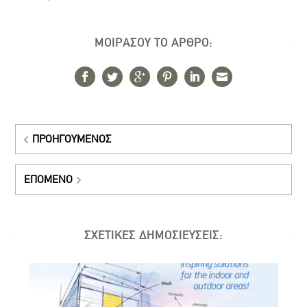
ΜΟΙΡΑΣΟΥ ΤΟ ΑΡΘΡΟ:
ΠΡΟΗΓΟΎΜΕΝΟΣ
ΕΠΌΜΕΝΟ
ΣΧΕΤΙΚΕΣ ΔΗΜΟΣΙΕΥΣΕΙΣ: