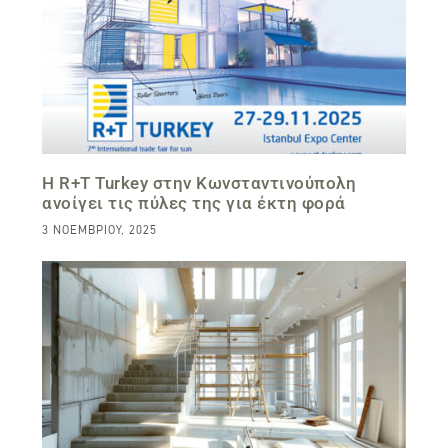
Η R+T Turkey στην Κωνσταντινούπολη
ανοίγει τις πύλες της για έκτη φορά
3 ΝΟΕΜΒΡΊΟΥ, 2025