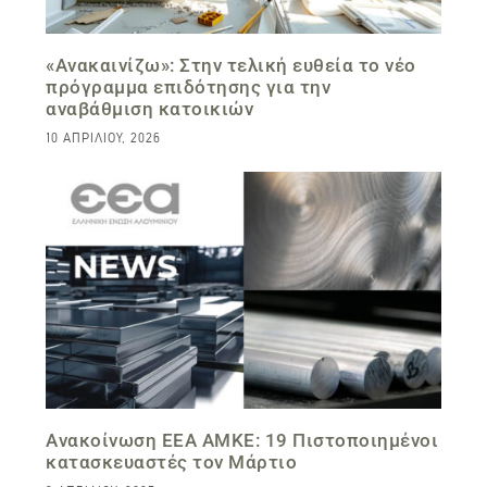
«Ανακαινίζω»: Στην τελική ευθεία το νέο
πρόγραμμα επιδότησης για την
αναβάθμιση κατοικιών
10 ΑΠΡΙΛΊΟΥ, 2026
Ανακοίνωση ΕΕΑ ΑΜΚΕ: 19 Πιστοποιημένοι
κατασκευαστές τον Μάρτιο