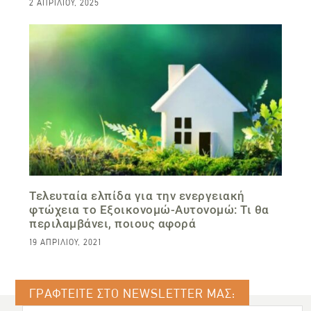
2 ΑΠΡΙΛΊΟΥ, 2025
Τελευταία ελπίδα για την ενεργειακή
φτώχεια το Εξοικονομώ-Αυτονομώ: Τι θα
περιλαμβάνει, ποιους αφορά
19 ΑΠΡΙΛΊΟΥ, 2021
ΓΡΑΦΤΕΙΤΕ ΣΤΟ NEWSLETTER ΜΑΣ: