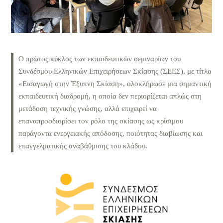
Ο πρώτος κύκλος των εκπαιδευτικών σεμιναρίων του
Συνδέσμου Ελληνικών Επιχειρήσεων Σκίασης (ΣΕΕΣ), με τίτλο
«Εισαγωγή στην Έξυπνη Σκίαση», ολοκλήρωσε μια σημαντική
εκπαιδευτική διαδρομή, η οποία δεν περιορίζεται απλώς στη
μετάδοση τεχνικής γνώσης, αλλά επιχειρεί να
επαναπροσδιορίσει τον ρόλο της σκίασης ως κρίσιμου
παράγοντα ενεργειακής απόδοσης, ποιότητας διαβίωσης και
επαγγελματικής αναβάθμισης του κλάδου.