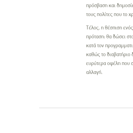
πρόσβαση και δημοσίε
τους πολίτες που το χ
Τέλος, η θέσπιση ενός
πρόταση: θα δώσει στ
κατά τον προγραμματι
καθώς το διαβατήριο δ
ευρύτερα οφέλη που σχ
αλλαγή.