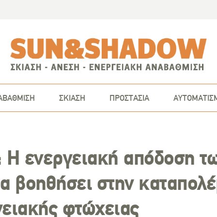
ΑΒΑΘΜΙΣΗ
ΣΚΙΑΣΗ
ΠΡΟΣΤΑΣΙΑ
ΑΥΤΟΜΑΤΙΣ
: Η ενεργειακή απόδοση τ
θα βοηθήσει στην καταπολ
γειακής φτώχειας