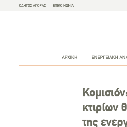
ΟΔΗΓΟΣ ΑΓΟΡΑΣ
ΕΠΙΚΟΙΝΩΝΙΑ
ΑΡΧΙΚΗ
ΕΝΕΡΓΕΙΑΚΗ ΑΝ
Κομισιόν
κτιρίων 
της ενερ