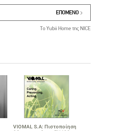
ΕΠΌΜΕΝΟ
Το Yubii Home της NICE
VIOMAL S.A: Πιστοποίηση