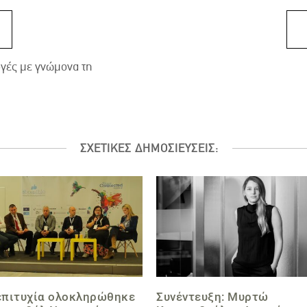
γές με γνώμονα τη
ΣΧΕΤΙΚΕΣ ΔΗΜΟΣΙΕΥΣΕΙΣ:
επιτυχία ολοκληρώθηκε
Συνέντευξη: Μυρτώ