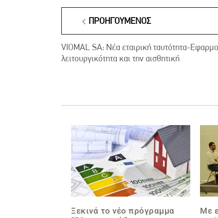
ΠΡΟΗΓΟΎΜΕΝΟΣ
VIOMAL SA: Νέα εταιρική ταυτότητα-Εφαρμο
λειτουργικότητα και την αισθητική
Ξεκινά το νέο πρόγραμμα
Με 