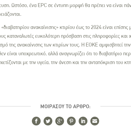
υση. Ωστόσο, ένα EPC σε έντυπη μορφή θα πρέπει να είναι πάν
ρειάζονται.
 «διαβατηρίου ανακαίνισης» κτιρίου έως το 2024 είναι επίσης 
ους καταναλωτές ευκολότερη πρόσβαση στις πληροφορίες και 
σμό της ανακαίνισης των κτιρίων τους. Η ΕΟΚΕ αμφισβητεί την
εν είναι υποχρεωτικό, αλλά αναγνωρίζει ότι το διαβατήριο πε
ετίζονται με την υγεία, την άνεση και την ανταπόκριση του κτ
ΜΟΙΡΑΣΟΥ ΤΟ ΑΡΘΡΟ: