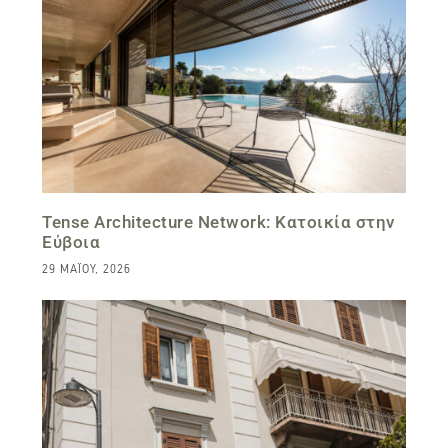
Tense Architecture Network: Κατοικία στην
Εύβοια
29 ΜΑΪ́ΟΥ, 2026