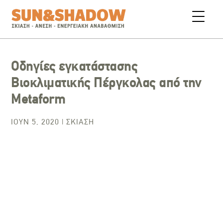
Οδηγίες εγκατάστασης
Βιοκλιματικής Πέργκολας από την
Metaform
ΙΟΎΝ 5, 2020
|
ΣΚΊΑΣΗ