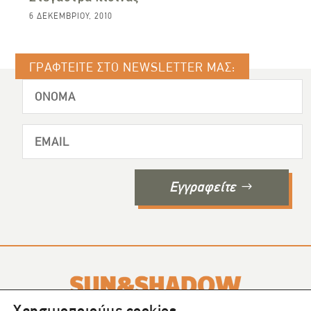
6 ΔΕΚΕΜΒΡΊΟΥ, 2010
ΓΡΑΦΤΕΙΤΕ ΣΤΟ NEWSLETTER ΜΑΣ:
Εγγραφείτε
Χρησιμοποιούμε cookies