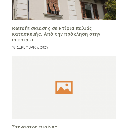
Retrofit σκίασης σε κτίρια παλιάς
κατασκευής. Από την πρόκληση στην
ευκαιρία
18 ΔΕΚΕΜΒΡΊΟΥ, 2025
Στέγαστρα πισίνας