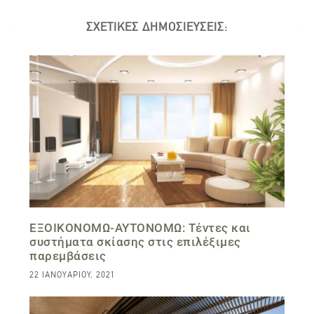
ΣΧΕΤΙΚΕΣ ΔΗΜΟΣΙΕΥΣΕΙΣ:
ΕΞΟΙΚΟΝΟΜΩ-ΑΥΤΟΝΟΜΩ: Τέντες και
συστήματα σκίασης στις επιλέξιμες
παρεμβάσεις
22 ΙΑΝΟΥΑΡΊΟΥ, 2021