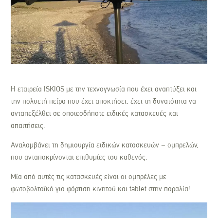
Η εταιρεία ISKIOS με την τεχνογνωσία που έχει αναπτύξει και
την πολυετή πείρα που έχει αποκτήσει, έχει τη δυνατότητα να
ανταπεξέλθει σε οποιεσδήποτε ειδικές κατασκευές και
απαιτήσεις.
Αναλαμβάνει τη δημιουργία ειδικών κατασκευών – ομπρελών,
που ανταποκρίνονται επιθυμίες του καθενός.
Μία από αυτές τις κατασκευές είναι οι ομπρέλες με
φωτοβολταϊκό για φόρτιση κινητού και tablet στην παραλία!