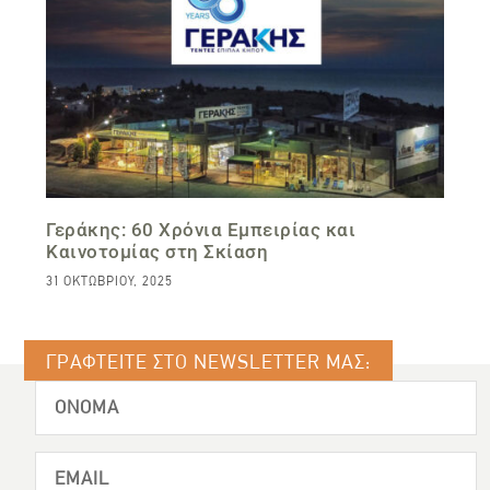
Γεράκης: 60 Χρόνια Εμπειρίας και
Καινοτομίας στη Σκίαση
31 ΟΚΤΩΒΡΊΟΥ, 2025
ΓΡΑΦΤΕΙΤΕ ΣΤΟ NEWSLETTER ΜΑΣ: