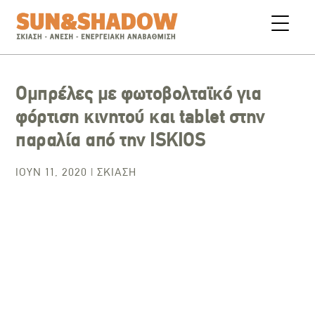
Ομπρέλες με φωτοβολταϊκό για
φόρτιση κινητού και tablet στην
παραλία από την ISKIOS
ΙΟΎΝ 11, 2020
|
ΣΚΊΑΣΗ