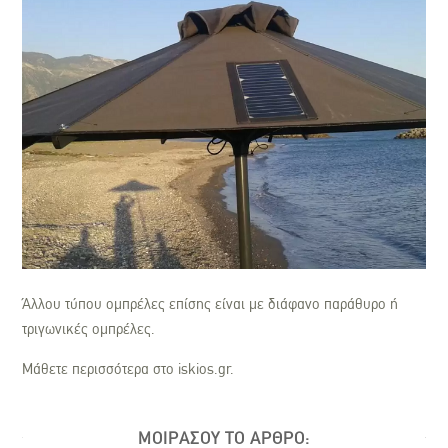
Άλλου τύπου ομπρέλες επίσης είναι με διάφανο παράθυρο ή
τριγωνικές ομπρέλες.
Μάθετε περισσότερα στο iskios.gr.
ΜΟΙΡΑΣΟΥ ΤΟ ΑΡΘΡΟ: