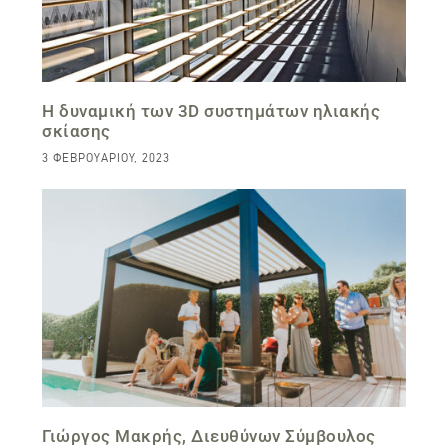
Η δυναμική των 3D συστημάτων ηλιακής
σκίασης
3 ΦΕΒΡΟΥΑΡΊΟΥ, 2023
Γιώργος Μακρής, Διευθύνων Σύμβουλος