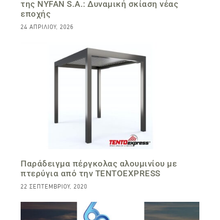
της NYFAN S.A.: Δυναμική σκίαση νέας
εποχής
24 ΑΠΡΙΛΊΟΥ, 2026
Παράδειγμα πέργκολας αλουμινίου με
πτερύγια από την TENTOEXPRESS
22 ΣΕΠΤΕΜΒΡΊΟΥ, 2020