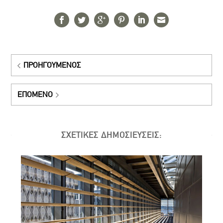
ΠΡΟΗΓΟΎΜΕΝΟΣ
ΕΠΌΜΕΝΟ
ΣΧΕΤΙΚΕΣ ΔΗΜΟΣΙΕΥΣΕΙΣ: