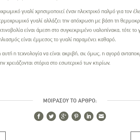
ροχρωμικό γυαλί χρησιμοποιεί έναν ηλεκτρικό παλμό για τον έ
θερμοχρωμικό γυαλί αλλάζει την απόχρωση με βάση τη θερμοκρ
ακτινοβολία είναι άμεση στο συγκεκριμένο υαλοπίνακα, τότε το 
 ηλιασμός είναι έμμεσος το γυαλί παραμένει καθαρό.
 αυτή η τεχνολογία να είναι ακριβή, αν, όμως, η αγορά ανταπο
ην χρειάζονται στόρια στο εσωτερικό των κτιρίων.
ΜΟΙΡΑΣΟΥ ΤΟ ΑΡΘΡΟ: