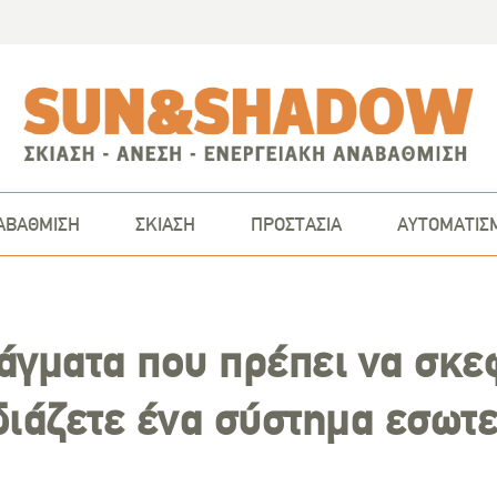
ΑΒΑΘΜΙΣΗ
ΣΚΙΑΣΗ
ΠΡΟΣΤΑΣΙΑ
ΑΥΤΟΜΑΤΙΣ
άγματα που πρέπει να σκε
διάζετε ένα σύστημα εσωτ