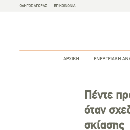
ΟΔΗΓΟΣ ΑΓΟΡΑΣ
ΕΠΙΚΟΙΝΩΝΙΑ
ΑΡΧΙΚΗ
ΕΝΕΡΓΕΙΑΚΗ ΑΝ
Πέντε πρ
όταν σχε
σκίασης