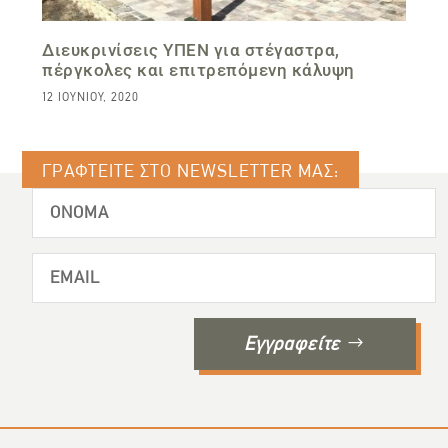
Διευκρινίσεις ΥΠΕΝ για στέγαστρα,
πέργκολες και επιτρεπόμενη κάλυψη
12 ΙΟΥΝΊΟΥ, 2020
ΓΡΑΦΤΕΙΤΕ ΣΤΟ NEWSLETTER ΜΑΣ:
Εγγραφείτε