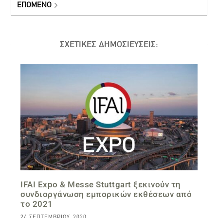
ΕΠΌΜΕΝΟ
ΣΧΕΤΙΚΕΣ ΔΗΜΟΣΙΕΥΣΕΙΣ:
IFAI Expo & Messe Stuttgart ξεκινούν τη
συνδιοργάνωση εμπορικών εκθέσεων από
το 2021
24 ΣΕΠΤΕΜΒΡΊΟΥ, 2020