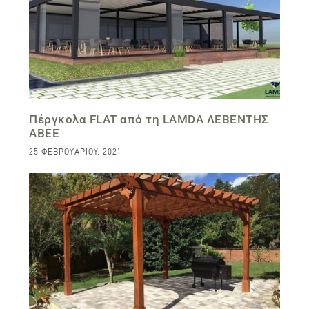
Πέργκολα FLAT από τη LAMDA ΛΕΒΕΝΤΗΣ
ΑΒΕΕ
25 ΦΕΒΡΟΥΑΡΊΟΥ, 2021