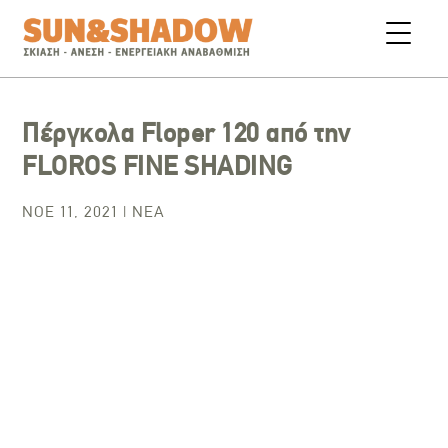
Πέργκολα Floper 120 από την
FLOROS FINE SHADING
ΝΟΈ 11, 2021
|
ΝΈΑ