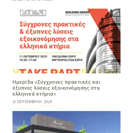
Ημερίδα «Σύγχρονες πρακτικές και
έξυπνες λύσεις εξοικονόμησης στα
ελληνικά κτήρια»
12 ΣΕΠΤΕΜΒΡΊΟΥ, 2025