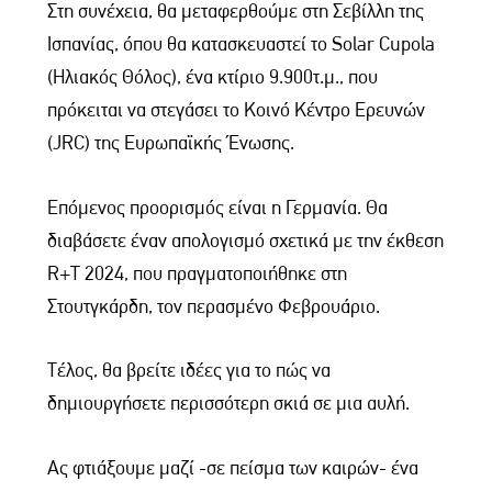
Στη συνέχεια, θα μεταφερθούμε στη Σεβίλλη της
Ισπανίας, όπου θα κατασκευαστεί το Solar Cupola
(Ηλιακός Θόλος), ένα κτίριο 9.900τ.μ., που
πρόκειται να στεγάσει το Κοινό Κέντρο Ερευνών
(JRC) της Ευρωπαϊκής Ένωσης.
Επόμενος προορισμός είναι η Γερμανία. Θα
διαβάσετε έναν απολογισμό σχετικά με την έκθεση
R+T 2024, που πραγματοποιήθηκε στη
Στουτγκάρδη, τον περασμένο Φεβρουάριο.
Τέλος, θα βρείτε ιδέες για το πώς να
δημιουργήσετε περισσότερη σκιά σε μια αυλή.
Ας φτιάξουμε μαζί -σε πείσμα των καιρών- ένα