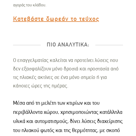
αγοράς του κλάδου.
Κατεβάστε δωρεάν το τεύχος
ΠΙΟ ΑΝΑΛΥΤΙΚΑ:
Ο επαγγελματίας καλείται να προτείνει λύσεις που
δεν εξασφαλίζουν μόνο δροσιά και προστασία από
τις ηλιακές ακτίνες σε ένα μόνο σημείο ή για
κάποιες ώρες της ημέρας.
Μέσα από τη μελέτη των κτιρίων και του
περιβάλλοντα χώρου, χρησιμοποιώντας κατάλληλα
υλικά και αυτοματισμούς, δίνει λύσεις διαχείρισης
του ηλιακού φωτός και της θερμότητας, με σκοπό