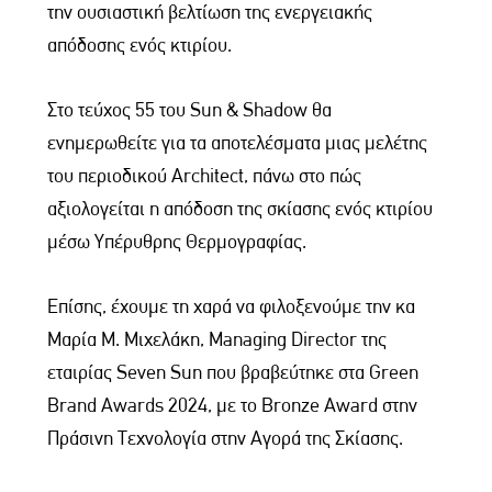
την ουσιαστική βελτίωση της ενεργειακής
απόδοσης ενός κτιρίου.
Στο τεύχος 55 του Sun & Shadow θα
ενημερωθείτε για τα αποτελέσματα μιας μελέτης
του περιοδικού Architect, πάνω στο πώς
αξιολογείται η απόδοση της σκίασης ενός κτιρίου
μέσω Υπέρυθρης Θερμογραφίας.
Επίσης, έχουμε τη χαρά να φιλοξενούμε την κα
Μαρία Μ. Μιχελάκη, Managing Director της
εταιρίας Seven Sun που βραβεύτηκε στα Green
Brand Awards 2024, με το Bronze Award στην
Πράσινη Τεχνολογία στην Αγορά της Σκίασης.