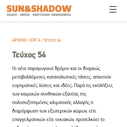
ΑΡΧΙΚΉ
ΈΡΓΑ
/
/
ΤΕΎΧΟΣ 54
Τεύχος 54
Οι νέοι παραγωγικοί δρόμοι και οι διαρκώς
μεταβαλλόμενες καταναλωτικές τάσεις, απαιτούν
ευρηματικές λύσεις και ιδέες. Παρά τις εκπλήξεις
των καιρικών συνθηκών εξαιτίας της
πολυσυζητημένης κλιματικής αλλαγής η
διαμόρφωση των εξωτερικών χώρων, είτε
επαγγελματικών είτε οικιακών, προσελκύει το