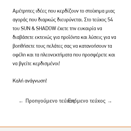
Αμέτρητες ιδέες που κερδίζουν το στοίχημα μιας
αγοράς που διαρκώς διευρύνεται. Στο τεύχος 54
του SUN & SHADOW έχετε την ευκαιρία να
διαβάσετε εκτενώς για προϊόντα και λύσεις για να
βοηθήσετε τους πελάτες σας να κατανοήσουν τα
οφέλη και τα πλεονεκτήματα που προσφέρετε και
να βγείτε κερδισμένοι!
Καλή ανάγνωση!
←
Προηγούμενο τεύχος
Επόμενο τεύχος
→