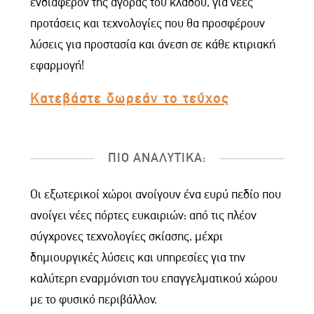
ενδιαφέρον της αγοράς του κλάδου, για νέες
προτάσεις και τεχνολογίες που θα προσφέρουν
λύσεις για προστασία και άνεση σε κάθε κτιριακή
εφαρμογή!
Κατεβάστε δωρεάν το τεύχος
ΠΙΟ ΑΝΑΛΥΤΙΚΑ:
Οι εξωτερικοί χώροι ανοίγουν ένα ευρύ πεδίο που
ανοίγει νέες πόρτες ευκαιριών: από τις πλέον
σύγχρονες τεχνολογίες σκίασης, μέχρι
δημιουργικές λύσεις και υπηρεσίες για την
καλύτερη εναρμόνιση του επαγγελματικού χώρου
με το φυσικό περιβάλλον.