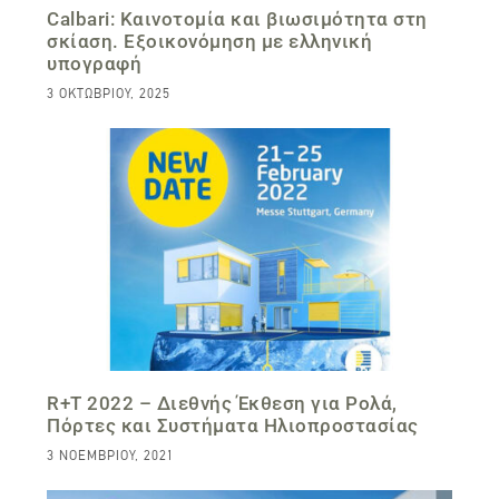
Calbari: Καινοτομία και βιωσιμότητα στη
σκίαση. Εξοικονόμηση με ελληνική
υπογραφή
3 ΟΚΤΩΒΡΊΟΥ, 2025
R+T 2022 – Διεθνής Έκθεση για Ρολά,
Πόρτες και Συστήματα Ηλιοπροστασίας
3 ΝΟΕΜΒΡΊΟΥ, 2021