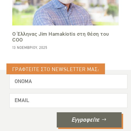
O Έλληνας Jim Hamakiotis στη θέση του
COO
13 ΝΟΕΜΒΡΊΟΥ, 2025
ΓΡΑΦΤΕΙΤΕ ΣΤΟ NEWSLETTER ΜΑΣ:
Εγγραφείτε