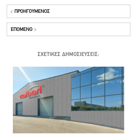
ΠΡΟΗΓΟΎΜΕΝΟΣ
ΕΠΌΜΕΝΟ
ΣΧΕΤΙΚΕΣ ΔΗΜΟΣΙΕΥΣΕΙΣ: