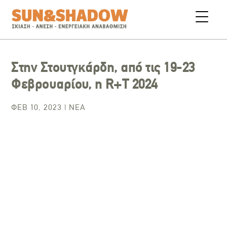
Στην Στουτγκάρδη, από τις 19-23
Φεβρουαρίου, η R+T 2024
ΦΕΒ 10, 2023
|
ΝΈΑ