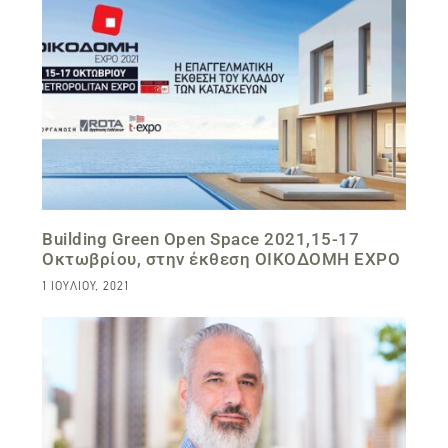
Building Green Open Space 2021,15-17
Οκτωβρίου, στην έκθεση ΟΙΚΟΔΟΜΗ EXPO
1 ΙΟΥΛΊΟΥ, 2021