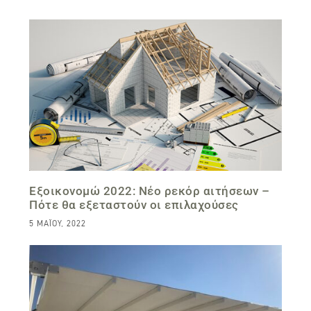
Εξοικονομώ 2022: Νέο ρεκόρ αιτήσεων –
Πότε θα εξεταστούν οι επιλαχούσες
5 ΜΑΪ́ΟΥ, 2022