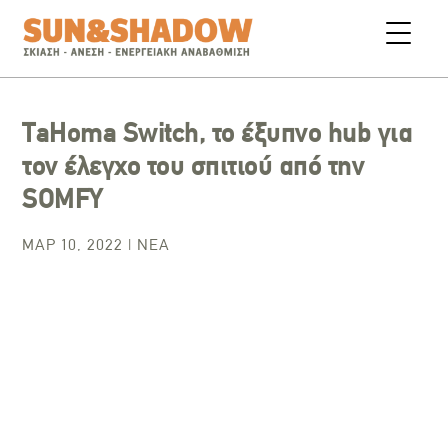
TaHoma Switch, το έξυπνο hub για
τον έλεγχο του σπιτιού από την
SOMFY
ΜΑΡ 10, 2022
|
ΝΈΑ