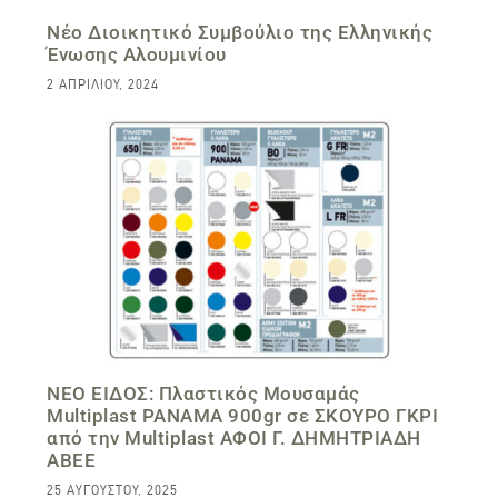
Νέο Διοικητικό Συμβούλιο της Ελληνικής
Ένωσης Αλουμινίου
2 ΑΠΡΙΛΊΟΥ, 2024
ΝΕΟ ΕΙΔΟΣ: Πλαστικός Μουσαμάς
Multiplast PANAMA 900gr σε ΣΚΟΥΡΟ ΓΚΡΙ
από την Multiplast ΑΦΟΙ Γ. ΔΗΜΗΤΡΙΑΔΗ
ΑΒΕΕ
25 ΑΥΓΟΎΣΤΟΥ, 2025