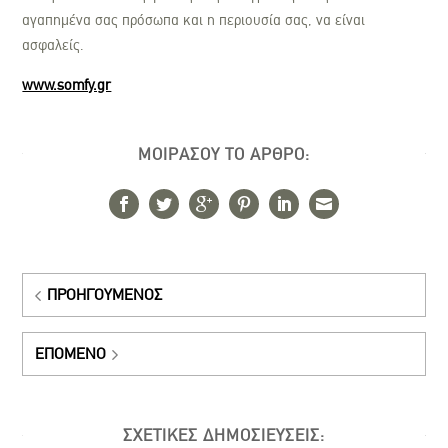
αγαπημένα σας πρόσωπα και η περιουσία σας, να είναι
ασφαλείς.
www.somfy.gr
ΜΟΙΡΑΣΟΥ ΤΟ ΑΡΘΡΟ:
ΠΡΟΗΓΟΎΜΕΝΟΣ
ΕΠΌΜΕΝΟ
ΣΧΕΤΙΚΕΣ ΔΗΜΟΣΙΕΥΣΕΙΣ: