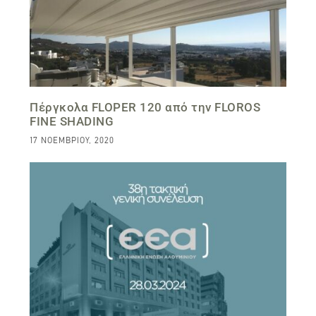
Πέργκολα FLOPER 120 από την FLOROS
FINE SHADING
17 ΝΟΕΜΒΡΊΟΥ, 2020