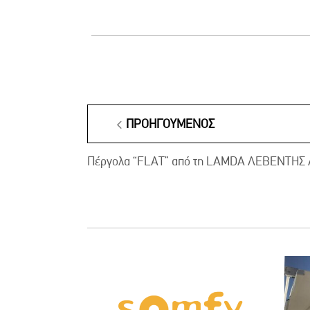
ΠΡΟΗΓΟΎΜΕΝΟΣ
Πέργολα “FLAT” από τη LAMDA ΛΕΒΕΝΤΗΣ