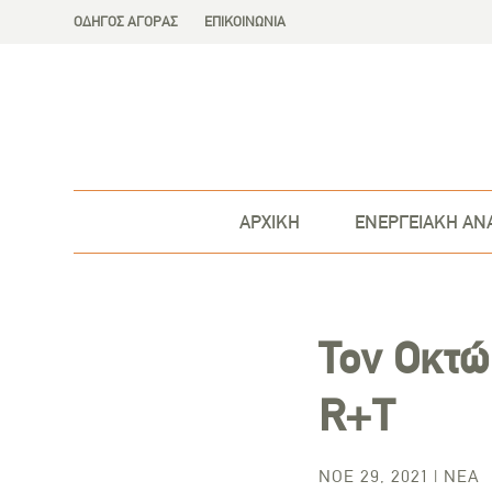
ΟΔΗΓΟΣ ΑΓΟΡΑΣ
ΕΠΙΚΟΙΝΩΝΙΑ
ΑΡΧΙΚΗ
ΕΝΕΡΓΕΙΑΚΗ ΑΝ
Τον Οκτώ
R+T
ΝΟΈ 29, 2021
|
ΝΈΑ