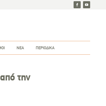
ΜΟΙ
ΝΕΑ
ΠΕΡΙΟΔΙΚΑ
από την