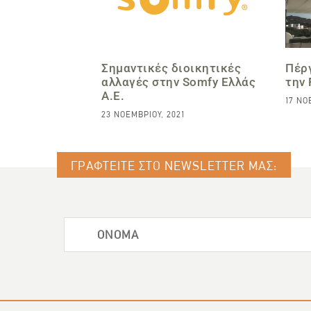
Σημαντικές διοικητικές
Πέρ
αλλαγές στην Somfy Ελλάς
την
Α.Ε.
17 ΝΟ
23 ΝΟΕΜΒΡΊΟΥ, 2021
ΓΡΑΦΤΕΙΤΕ ΣΤΟ NEWSLETTER ΜΑΣ: