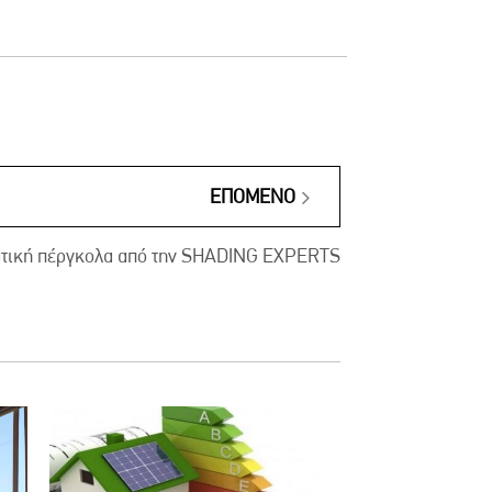
ΕΠΌΜΕΝΟ
ατική πέργκολα από την SHADING EXPERTS