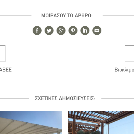
ΜΟΙΡΑΣΟΥ ΤΟ ΑΡΘΡΟ:
 ΑΒΕΕ
Βιοκλιμ
ΣΧΕΤΙΚΕΣ ΔΗΜΟΣΙΕΥΣΕΙΣ: