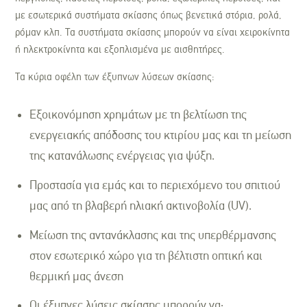
με εσωτερικά συστήματα σκίασης όπως βενετικά στόρια, ρολά,
ρόμαν κλπ. Τα συστήματα σκίασης μπορούν να είναι χειροκίνητα
ή ηλεκτροκίνητα και εξοπλισμένα με αισθητήρες.
Τα κύρια οφέλη των έξυπνων λύσεων σκίασης:
Εξοικονόμηση χρημάτων με τη βελτίωση της
ενεργειακής απόδοσης του κτιρίου μας και τη μείωση
της κατανάλωσης ενέργειας για ψύξη.
Προστασία για εμάς και το περιεχόμενο του σπιτιού
μας από τη βλαβερή ηλιακή ακτινοβολία (UV).
Μείωση της αντανάκλασης και της υπερθέρμανσης
στον εσωτερικό χώρο για τη βέλτιστη οπτική και
θερμική μας άνεση
Οι έξυπνες λύσεις σκίασης μπορούν να: