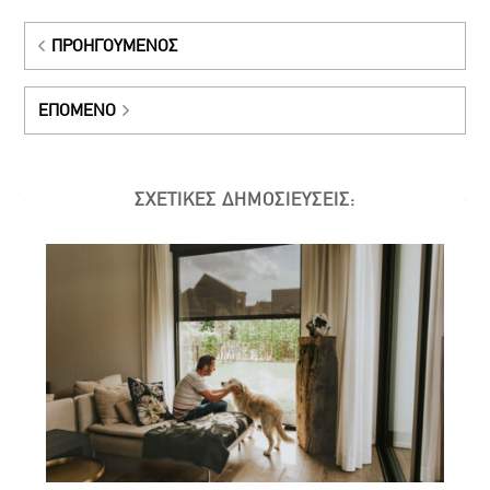
ΠΡΟΗΓΟΎΜΕΝΟΣ
ΕΠΌΜΕΝΟ
ΣΧΕΤΙΚΕΣ ΔΗΜΟΣΙΕΥΣΕΙΣ: