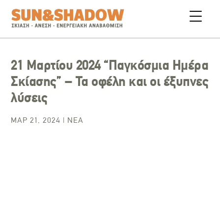
21 Μαρτίου 2024 “Παγκόσμια Ημέρα
Σκίασης” – Τα οφέλη και οι έξυπνες
λύσεις
ΜΑΡ 21, 2024
|
ΝΈΑ