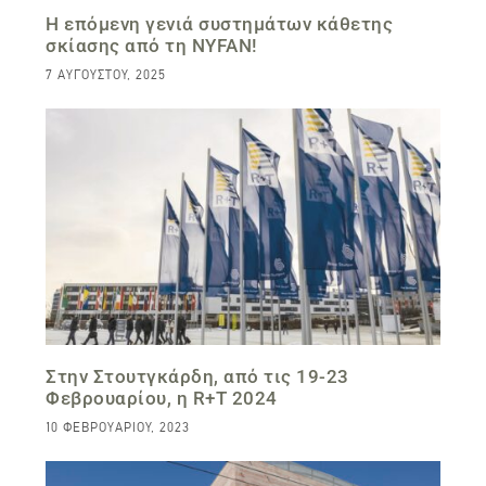
Η επόμενη γενιά συστημάτων κάθετης
σκίασης από τη NYFAN!
7 ΑΥΓΟΎΣΤΟΥ, 2025
Στην Στουτγκάρδη, από τις 19-23
Φεβρουαρίου, η R+T 2024
10 ΦΕΒΡΟΥΑΡΊΟΥ, 2023