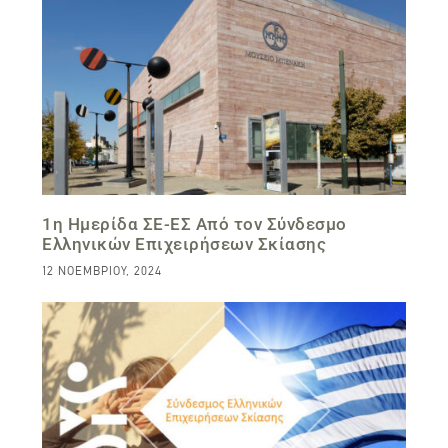
1η Ημερίδα ΣΕ-ΕΣ Από τον Σύνδεσμο
Ελληνικών Επιχειρήσεων Σκίασης
12 ΝΟΕΜΒΡΊΟΥ, 2024