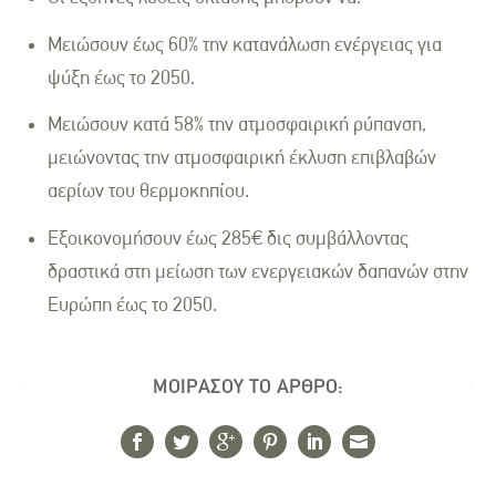
Μειώσουν έως
60%
την κατανάλωση ενέργειας για
ψύξη έως το 2050.
Μειώσουν κατά
58%
την ατμοσφαιρική ρύπανση,
μειώνοντας την ατμοσφαιρική έκλυση επιβλαβών
αερίων του θερμοκηπίου.
Εξοικονομήσουν έως 285€
δις
συμβάλλοντας
δραστικά στη
μείωση των ενεργειακών δαπανών στην
Ευρώπη έως το 2050.
ΜΟΙΡΑΣΟΥ ΤΟ ΑΡΘΡΟ: