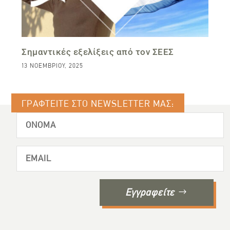
Σημαντικές εξελίξεις από τον ΣΕΕΣ
13 ΝΟΕΜΒΡΊΟΥ, 2025
ΓΡΑΦΤΕΙΤΕ ΣΤΟ NEWSLETTER ΜΑΣ:
Εγγραφείτε