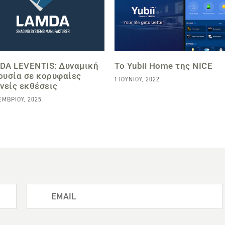
DA LEVENTIS: Δυναμική
Το Yubii Home της NICE
ουσία σε κορυφαίες
1 ΙΟΥΝΊΟΥ, 2022
νείς εκθέσεις
ΕΜΒΡΊΟΥ, 2025