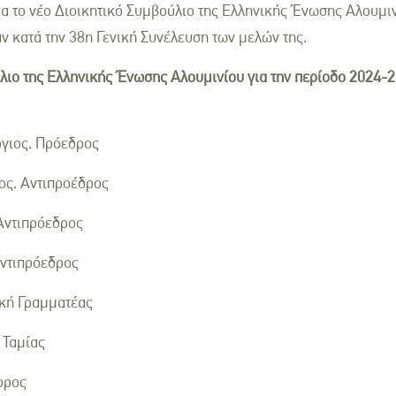
 το νέο Διοικητικό Συμβούλιο της Ελληνικής Ένωσης Αλουμιν
ν κατά την 38η Γενική Συνέλευση των μελών της.
λιο της Ελληνικής Ένωσης Αλουμινίου για την περίοδο 2024-2
γιος, Πρόεδρος
ος, Αντιπροέδρος
Αντιπρόεδρος
Αντιπρόεδρος
ική Γραμματέας
 Ταμίας
ορος