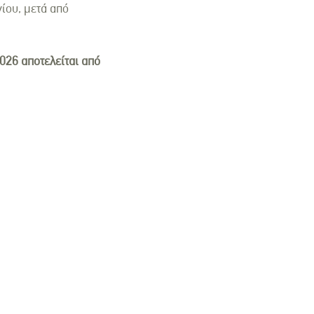
ίου, μετά από
026 αποτελείται από