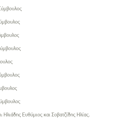
Σύμβουλος
Σύμβουλος
ύμβουλος
Σύμβουλος
βουλος
ύμβουλος
ύμβουλος
Σύμβουλος
 Ηλιάδης Ευθύμιος και Σοβατζίδης Ηλίας.