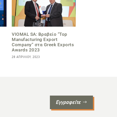
VIOMAL SA: Βραβείο “Top
Manufacturing Export
Company” στα Greek Exports
Awards 2023
28 ΑΠΡΙΛΊΟΥ, 2023
Εγγραφείτε