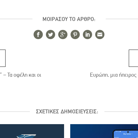
ΜΟΙΡΑΣΟΥ ΤΟ ΑΡΘΡΟ:
 – Τα οφέλη και οι
Ευρώπη, μια ήπειρος 
ΣΧΕΤΙΚΕΣ ΔΗΜΟΣΙΕΥΣΕΙΣ: