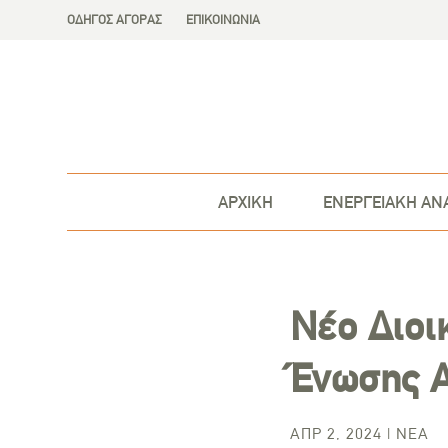
ΟΔΗΓΟΣ ΑΓΟΡΑΣ
ΕΠΙΚΟΙΝΩΝΙΑ
ΑΡΧΙΚΗ
ΕΝΕΡΓΕΙΑΚΗ ΑΝ
Νέο Διοι
Ένωσης Α
ΑΠΡ 2, 2024
|
ΝΈΑ