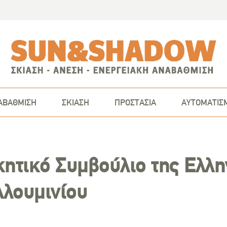
ΑΒΑΘΜΙΣΗ
ΣΚΙΑΣΗ
ΠΡΟΣΤΑΣΙΑ
ΑΥΤΟΜΑΤΙΣ
κητικό Συμβούλιο της Ελλη
λουμινίου