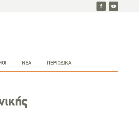
ΜΟΙ
ΝΕΑ
ΠΕΡΙΟΔΙΚΑ
νικής