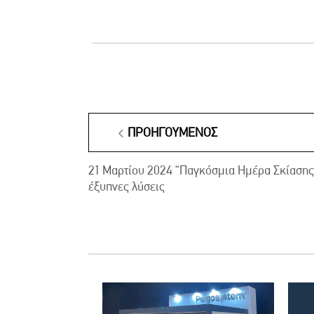
ΠΡΟΗΓΟΎΜΕΝΟΣ
21 Μαρτίου 2024 “Παγκόσμια Ημέρα Σκίασης”
έξυπνες λύσεις