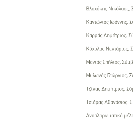
Βλαχάκης Νικόλαος, 
Καντώνιας Ιωάννης, 
Καρράς Δημήτριος, Σ
Κόχυλας Νεκτάριος, 
Μανιάς Σπήλιος, Σύμ
Μυλωνάς Γεώργιος, Σ
Τζίκας Δημήτριος, Σ
Τσιάρας Αθανάσιος, 
Αναπληρωματικά μέλη: