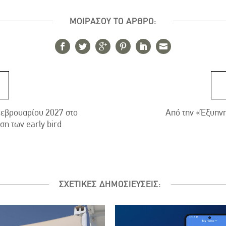
ΜΟΙΡΑΣΟΥ ΤΟ ΑΡΘΡΟ:
Φεβρουαρίου 2027 στο
Από την «Έξυπνη
η των early bird
ΣΧΕΤΙΚΕΣ ΔΗΜΟΣΙΕΥΣΕΙΣ: