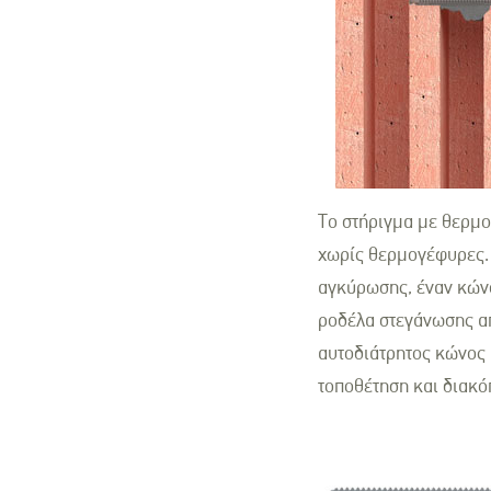
Το στήριγμα με θερμο
χωρίς θερμογέφυρες. 
αγκύρωσης, έναν κώνο
ροδέλα στεγάνωσης απ
αυτοδιάτρητος κώνος 
τοποθέτηση και διακό