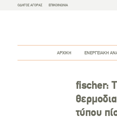
ΟΔΗΓΟΣ ΑΓΟΡΑΣ
ΕΠΙΚΟΙΝΩΝΙΑ
ΑΡΧΙΚΗ
ΕΝΕΡΓΕΙΑΚΗ ΑΝ
fischer: 
θερμοδια
τύπου πί