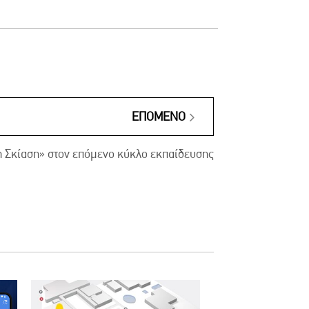
ΕΠΌΜΕΝΟ
 Σκίαση» στον επόμενο κύκλο εκπαίδευσης