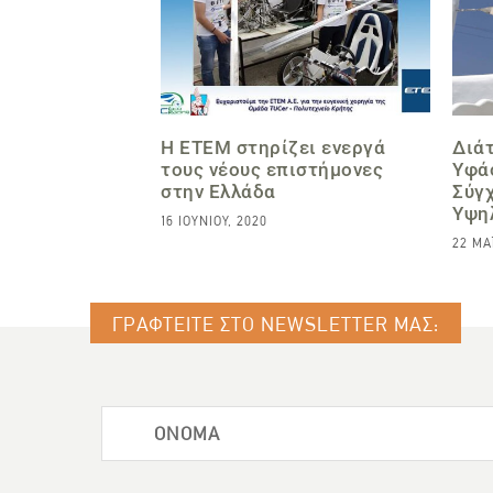
Η ΕΤΕΜ στηρίζει ενεργά
Διά
τους νέους επιστήμονες
Υφά
στην Ελλάδα
Σύγ
Υψη
16 ΙΟΥΝΊΟΥ, 2020
22 ΜΑΙ
ΓΡΑΦΤΕΙΤΕ ΣΤΟ NEWSLETTER ΜΑΣ: