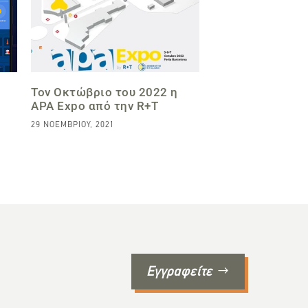
Τον Οκτώβριο του 2022 η
APA Expo από την R+T
29 ΝΟΕΜΒΡΊΟΥ, 2021
Εγγραφείτε