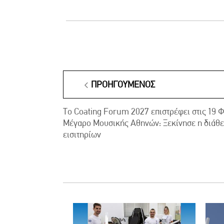
ΠΡΟΗΓΟΎΜΕΝΟΣ
Το Coating Forum 2027 επιστρέφει στις 19 
Μέγαρο Μουσικής Αθηνών: Ξεκίνησε η διάθεσ
εισιτηρίων