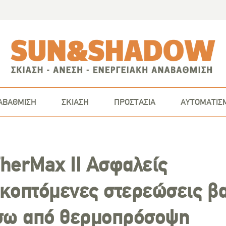
ΑΒΑΘΜΙΣΗ
ΣΚΙΑΣΗ
ΠΡΟΣΤΑΣΙΑ
ΑΥΤΟΜΑΤΙΣ
TherMax II Ασφαλείς
κοπτόμενες στερεώσεις β
σω από θερμοπρόσοψη