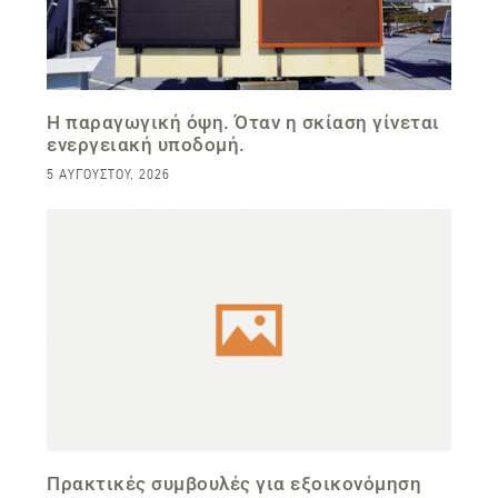
Η παραγωγική όψη. Όταν η σκίαση γίνεται
ενεργειακή υποδομή.
5 ΑΥΓΟΎΣΤΟΥ, 2026
Πρακτικές συμβουλές για εξοικονόμηση