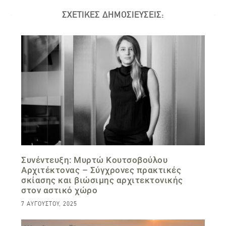
ΣΧΕΤΙΚΕΣ ΔΗΜΟΣΙΕΥΣΕΙΣ:
Συνέντευξη: Μυρτώ Κουτσοβούλου
Aρχιτέκτονας – Σύγχρονες πρακτικές
σκίασης και βιώσιμης αρχιτεκτονικής
στον αστικό χώρο
7 ΑΥΓΟΎΣΤΟΥ, 2025