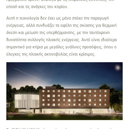
εποχή και τις ανάγκες του κτιρίου.
Αυτή η τεχνολογία δεν έχει ως μόνο στόχο την παραγωγή
ενέργειας, αλλά συνδυάζει τα οφέλη της σκίασης για θερμική
άνεση και μείωση της υπερθέρμανσης, με την ταυτόχρονη
δυνατότητα συλλογής ηλιακής ενέργειας. Αυτό είναι ιδιαίτερα
σημαντικό για κτίρια με μεγάλες γυάλινες προσόψεις, όπου ο
έλεγχος της ηλιακής ακτινοβολίας είναι κρίσιμος.