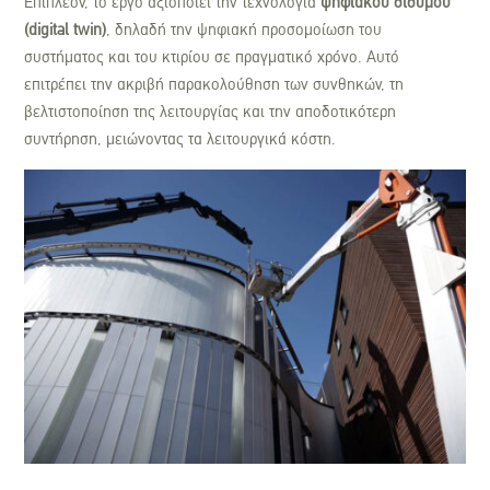
Επιπλέον, το έργο αξιοποιεί την τεχνολογία
ψηφιακού διδύμου
(
digital
twin
)
, δηλαδή την ψηφιακή προσομοίωση του
συστήματος και του κτιρίου σε πραγματικό χρόνο. Αυτό
επιτρέπει την ακριβή παρακολούθηση των συνθηκών, τη
βελτιστοποίηση της λειτουργίας και την αποδοτικότερη
συντήρηση, μειώνοντας τα λειτουργικά κόστη.