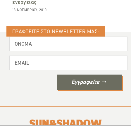
ενέργειας
18 ΝΟΕΜΒΡΊΟΥ, 2010
ΓΡΑΦΤΕΙΤΕ ΣΤΟ NEWSLETTER ΜΑΣ:
Εγγραφείτε