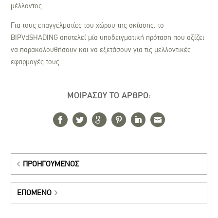
μέλλοντος.
Για τους επαγγελματίες του χώρου της σκίασης, το
BIPVdSHADING αποτελεί μία υποδειγματική πρόταση που αξίζει
να παρακολουθήσουν και να εξετάσουν για τις μελλοντικές
εφαρμογές τους.
ΜΟΙΡΑΣΟΥ ΤΟ ΑΡΘΡΟ:
ΠΡΟΗΓΟΎΜΕΝΟΣ
ΕΠΌΜΕΝΟ