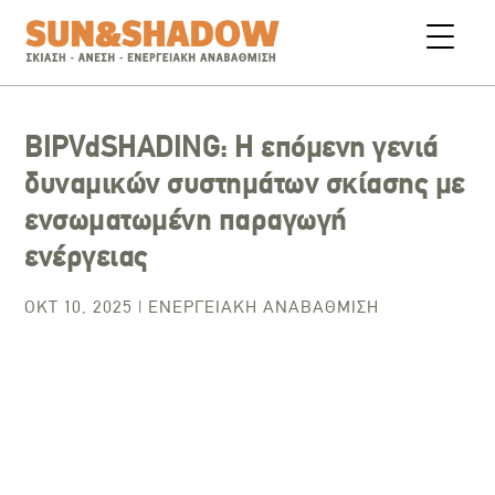
BIPVdSHADING: Η επόμενη γενιά
δυναμικών συστημάτων σκίασης με
ενσωματωμένη παραγωγή
ενέργειας
ΟΚΤ 10, 2025
|
ΕΝΕΡΓΕΙΑΚΉ ΑΝΑΒΆΘΜΙΣΗ