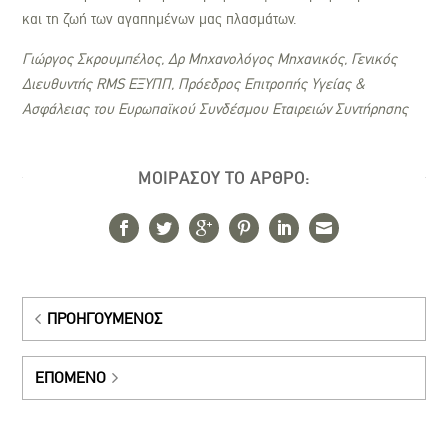
και τη ζωή των αγαπημένων μας πλασμάτων.
Γιώργος Σκρουμπέλος, Δρ Μηχανολόγος Μηχανικός, Γενικός
Διευθυντής RMS ΕΞΥΠΠ, Πρόεδρος Επιτροπής Υγείας &
Ασφάλειας του Ευρωπαϊκού Συνδέσμου Εταιρειών Συντήρησης
ΜΟΙΡΑΣΟΥ ΤΟ ΑΡΘΡΟ:
ΠΡΟΗΓΟΎΜΕΝΟΣ
ΕΠΌΜΕΝΟ