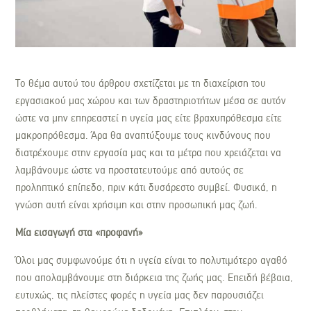
Το θέμα αυτού του άρθρου σχετίζεται με τη διαχείριση του
εργασιακού μας χώρου και των δραστηριοτήτων μέσα σε αυτόν
ώστε να μην επηρεαστεί η υγεία μας είτε βραχυπρόθεσμα είτε
μακροπρόθεσμα. Άρα θα αναπτύξουμε τους κινδύνους που
διατρέχουμε στην εργασία μας και τα μέτρα που χρειάζεται να
λαμβάνουμε ώστε να προστατευτούμε από αυτούς σε
προληπτικό επίπεδο, πριν κάτι δυσάρεστο συμβεί. Φυσικά, η
γνώση αυτή είναι χρήσιμη και στην προσωπική μας ζωή.
Μία εισαγωγή στα «προφανή»
Όλοι μας συμφωνούμε ότι η υγεία είναι το πολυτιμότερο αγαθό
που απολαμβάνουμε στη διάρκεια της ζωής μας. Επειδή βέβαια,
ευτυχώς, τις πλείστες φορές η υγεία μας δεν παρουσιάζει