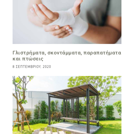
Γλιστρήματα, σκοντάμματα, παραπατήματα
και πτώσεις
8 ΣΕΠΤΕΜΒΡΊΟΥ, 2020