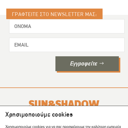
ΓΡΑΦΤΕΙΤΕ ΣΤΟ NEWSLETTER ΜΑΣ:
Εγγραφείτε
Χρησιμοποιούμε cookies
Το SUN & SHADOW είναι ένα περιοδικό που εκδίδεται σε
4
Χρησιμοποιούμε cookies για να σας προσφέρουμε την καλύτερη εμπειρία