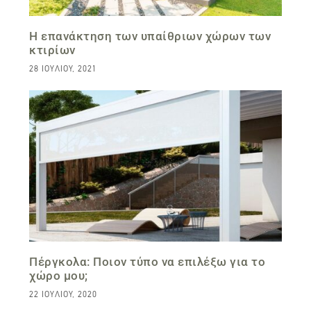
H επανάκτηση των υπαίθριων χώρων των
κτιρίων
28 ΙΟΥΛΊΟΥ, 2021
Πέργκολα: Ποιον τύπο να επιλέξω για το
χώρο μου;
22 ΙΟΥΛΊΟΥ, 2020