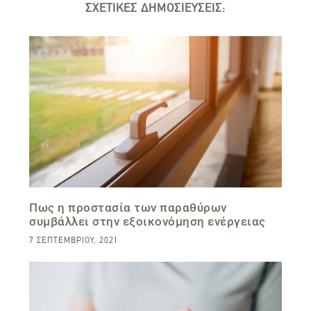
ΣΧΕΤΙΚΕΣ ΔΗΜΟΣΙΕΥΣΕΙΣ:
Πως η προστασία των παραθύρων
συμβάλλει στην εξοικονόμηση ενέργειας
7 ΣΕΠΤΕΜΒΡΊΟΥ, 2021