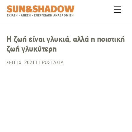
Η ζωή είναι γλυκιά, αλλά η ποιοτική
ζωή γλυκύτερη
ΣΕΠ 15, 2021
|
ΠΡΟΣΤΑΣΊΑ