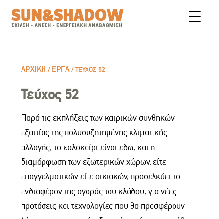
ΑΡΧΙΚΉ
ΈΡΓΑ
/
/
ΤΕΎΧΟΣ 52
Τεύχος 52
Παρά τις εκπλήξεις των καιρικών συνθηκών
εξαιτίας της πολυσυζητημένης κλιματικής
αλλαγής, το καλοκαίρι είναι εδώ, και η
διαμόρφωση των εξωτερικών χώρων, είτε
επαγγελματικών είτε οικιακών, προσελκύει το
ενδιαφέρον της αγοράς του κλάδου, για νέες
προτάσεις και τεχνολογίες που θα προσφέρουν