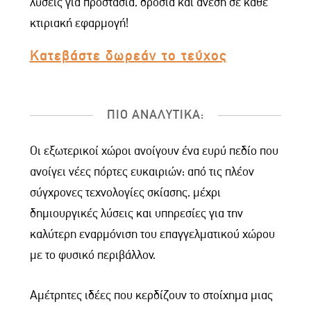
λύσεις για προστασία, δροσιά και άνεση σε κάθε
κτιριακή εφαρμογή!
Κατεβάστε δωρεάν το τεύχος
ΠΙΟ ΑΝΑΛΥΤΙΚΑ:
Οι εξωτερικοί χώροι ανοίγουν ένα ευρύ πεδίο που
ανοίγει νέες πόρτες ευκαιριών: από τις πλέον
σύγχρονες τεχνολογίες σκίασης, μέχρι
δημιουργικές λύσεις και υπηρεσίες για την
καλύτερη εναρμόνιση του επαγγελματικού χώρου
με το φυσικό περιβάλλον.
Αμέτρητες ιδέες που κερδίζουν το στοίχημα μιας