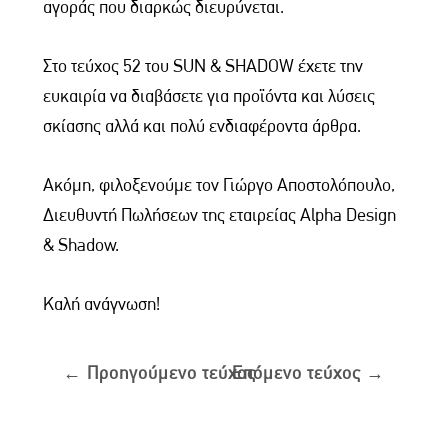
αγοράς που διαρκώς διευρύνεται.
Στο τεύχος 52 του SUN & SHADOW έχετε την
ευκαιρία να διαβάσετε για προϊόντα και λύσεις
σκίασης αλλά και πολύ ενδιαφέροντα άρθρα.
Ακόμη, φιλοξενούμε τον Γιώργο Αποστολόπουλο,
Διευθυντή Πωλήσεων της εταιρείας Alpha Design
& Shadow.
Καλή ανάγνωση!
←
Προηγούμενο τεύχος
Επόμενο τεύχος
→