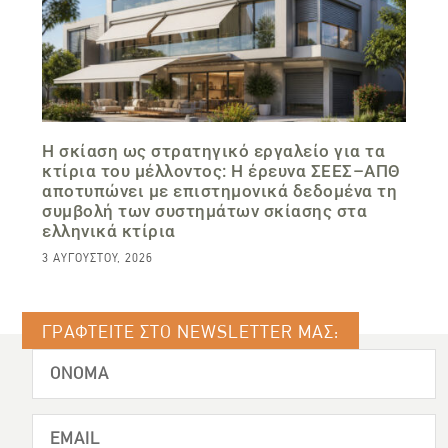
Η σκίαση ως στρατηγικό εργαλείο για τα
κτίρια του μέλλοντος: Η έρευνα ΣΕΕΣ–ΑΠΘ
αποτυπώνει με επιστημονικά δεδομένα τη
συμβολή των συστημάτων σκίασης στα
ελληνικά κτίρια
3 ΑΥΓΟΎΣΤΟΥ, 2026
ΓΡΑΦΤΕΙΤΕ ΣΤΟ NEWSLETTER ΜΑΣ: