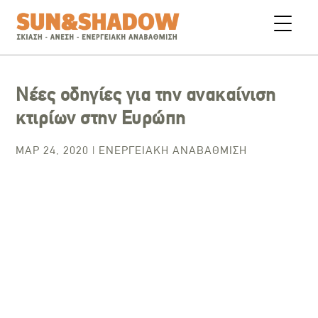
Νέες οδηγίες για την ανακαίνιση
κτιρίων στην Ευρώπη
ΜΑΡ 24, 2020
|
ΕΝΕΡΓΕΙΑΚΉ ΑΝΑΒΆΘΜΙΣΗ