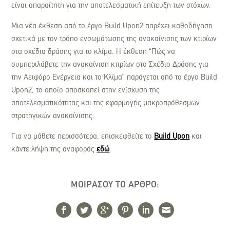
είναι απαραίτητη για την αποτελεσματική επίτευξη των στόχων.
Μια νέα έκθεση από το έργο Build Upon2 παρέχει καθοδήγηση
σχετικά με τον τρόπο ενσωμάτωσης της ανακαίνισης των κτιρίων
στα σχέδια δράσης για το κλίμα. Η έκθεση “Πώς να
συμπεριλάβετε την ανακαίνιση κτιρίων στο Σχέδιο Δράσης για
την Αειφόρο Ενέργεια και το Κλίμα” παράγεται από το έργο Build
Upon2, το οποίο αποσκοπεί στην ενίσχυση της
αποτελεσματικότητας και της εφαρμογής μακροπρόθεσμων
στρατηγικών ανακαίνισης.
Για να μάθετε περισσότερα, επισκεφθείτε το
Build Upon
και
κάντε λήψη της αναφοράς
εδώ
.
ΜΟΙΡΑΣΟΥ ΤΟ ΑΡΘΡΟ: