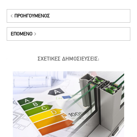
ΠΡΟΗΓΟΎΜΕΝΟΣ
ΕΠΌΜΕΝΟ
ΣΧΕΤΙΚΕΣ ΔΗΜΟΣΙΕΥΣΕΙΣ: