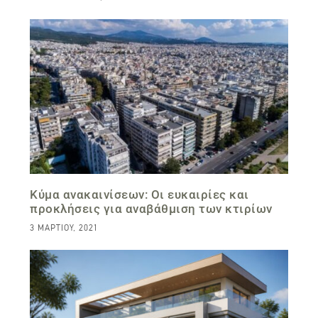
Κύμα ανακαινίσεων: Οι ευκαιρίες και
προκλήσεις για αναβάθμιση των κτιρίων
3 ΜΑΡΤΊΟΥ, 2021