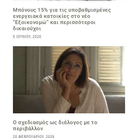
Μπόνους 15% για τις υποβαθμισμένες
ενεργειακά κατοικίες στο νέο
“Εξοικονομώ” και περισσότεροι
δικαιούχοι
5 ΙΟΥΝΊΟΥ, 2020
Ο σχεδιασμός ως διάλογος με το
περιβάλλον
20 ΦΕΒΡΟΥΑΡΊΟΥ, 2026