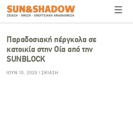
Παραδοσιακή πέργκολα σε
κατοικία στην Οία από την
SUNBLOCK
ΙΟΎΝ 10, 2020
|
ΣΚΊΑΣΗ