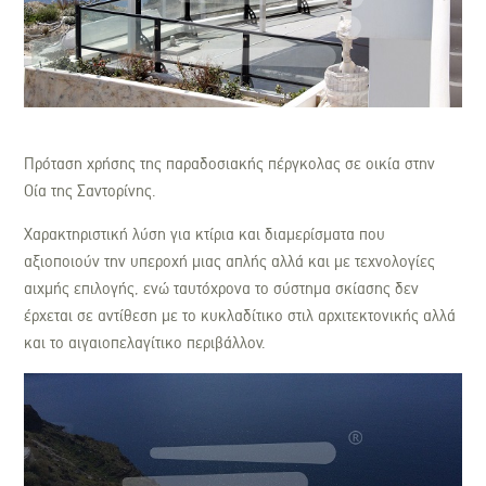
Πρόταση χρήσης της παραδοσιακής πέργκολας σε οικία στην
Οία της Σαντορίνης.
Χαρακτηριστική λύση για κτίρια και διαμερίσματα που
αξιοποιούν την υπεροχή μιας απλής αλλά και με τεχνολογίες
αιχμής επιλογής, ενώ ταυτόχρονα το σύστημα σκίασης δεν
έρχεται σε αντίθεση με το κυκλαδίτικο στιλ αρχιτεκτονικής αλλά
και το αιγαιοπελαγίτικο περιβάλλον.