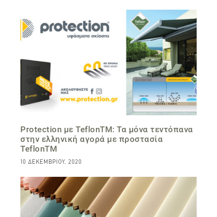
Protection με TeflonTM: Τα μόνα τεντόπανα
στην ελληνική αγορά με προστασία
TeflonTM
10 ΔΕΚΕΜΒΡΊΟΥ, 2020