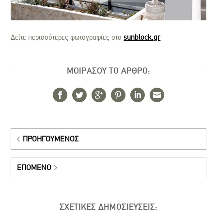
Δείτε περισσότερες φωτογραφίες στο
sunblock.gr
ΜΟΙΡΑΣΟΥ ΤΟ ΑΡΘΡΟ:
ΠΡΟΗΓΟΎΜΕΝΟΣ
ΕΠΌΜΕΝΟ
ΣΧΕΤΙΚΕΣ ΔΗΜΟΣΙΕΥΣΕΙΣ: