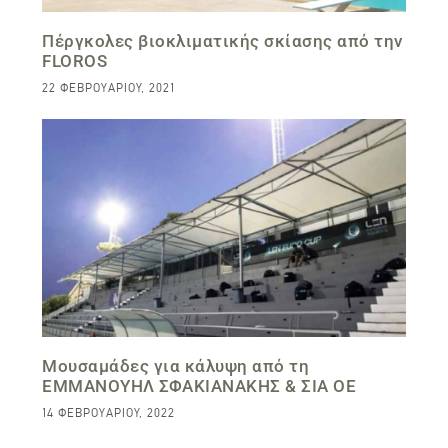
Πέργκολες βιοκλιματικής σκίασης από την
FLOROS
22 ΦΕΒΡΟΥΑΡΊΟΥ, 2021
Μουσαμάδες για κάλυψη από τη
EΜΜΑΝΟΥΗΛ ΣΦΑΚΙΑΝΑΚΗΣ & ΣΙΑ ΟΕ
14 ΦΕΒΡΟΥΑΡΊΟΥ, 2022