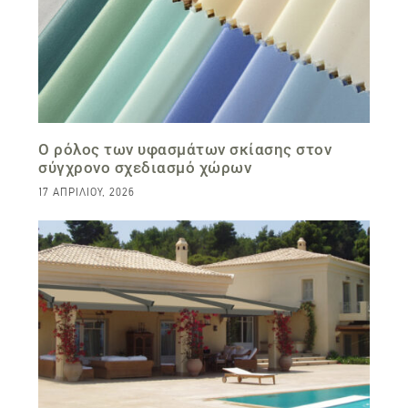
Ο ρόλος των υφασμάτων σκίασης στον
σύγχρονο σχεδιασμό χώρων
17 ΑΠΡΙΛΊΟΥ, 2026