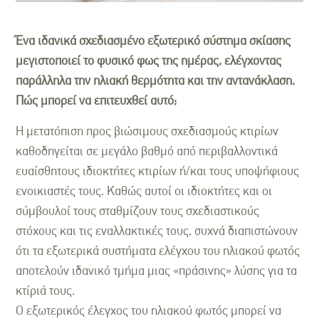
Ένα ιδανικά σχεδιασμένο εξωτερικό σύστημα σκίασης
μεγιστοποιεί το φυσικό φως της ημέρας, ελέγχοντας
παράλληλα την ηλιακή θερμότητα και την αντανάκλαση.
Πώς μπορεί να επιτευχθεί αυτό;
Η μετατόπιση προς βιώσιμους σχεδιασμούς κτιρίων
καθοδηγείται σε μεγάλο βαθμό από περιβαλλοντικά
ευαίσθητους ιδιοκτήτες κτιρίων ή/και τους υποψήφιους
ενοικιαστές τους. Καθώς αυτοί οι ιδιοκτήτες και οι
σύμβουλοί τους σταθμίζουν τους σχεδιαστικούς
στόχους και τις εναλλακτικές τους, συχνά διαπιστώνουν
ότι τα εξωτερικά συστήματα ελέγχου του ηλιακού φωτός
αποτελούν ιδανικό τμήμα μιας «πράσινης» λύσης για τα
κτίριά τους.
Ο εξωτερικός έλεγχος του ηλιακού φωτός μπορεί να