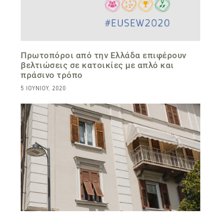
Πρωτοπόροι από την Ελλάδα επιφέρουν
βελτιώσεις σε κατοικίες με απλό και
πράσινο τρόπο
5 ΙΟΥΝΊΟΥ, 2020