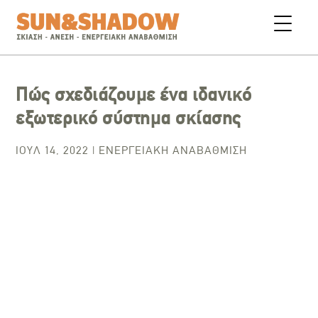
Πώς σχεδιάζουμε ένα ιδανικό
εξωτερικό σύστημα σκίασης
ΙΟΎΛ 14, 2022
|
ΕΝΕΡΓΕΙΑΚΉ ΑΝΑΒΆΘΜΙΣΗ