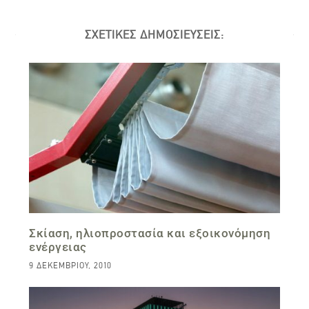
ΣΧΕΤΙΚΕΣ ΔΗΜΟΣΙΕΥΣΕΙΣ:
Σκίαση, ηλιοπροστασία και εξοικονόμηση
ενέργειας
9 ΔΕΚΕΜΒΡΊΟΥ, 2010