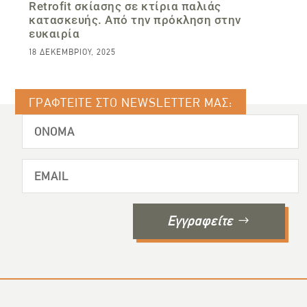
Retrofit σκίασης σε κτίρια παλιάς
κατασκευής. Από την πρόκληση στην
ευκαιρία
18 ΔΕΚΕΜΒΡΊΟΥ, 2025
ΓΡΑΦΤΕΙΤΕ ΣΤΟ NEWSLETTER ΜΑΣ:
Εγγραφείτε