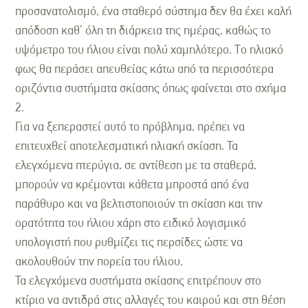
προσανατολισμό, ένα σταθερό σύστημα δεν θα έχει καλή
απόδοση καθ’ όλη τη διάρκεια της ημέρας, καθώς το
υψόμετρο του ήλιου είναι πολύ χαμηλότερο. Το ηλιακό
φως θα περάσει απευθείας κάτω από τα περισσότερα
οριζόντια συστήματα σκίασης όπως φαίνεται στο σχήμα
2.
Για να ξεπεραστεί αυτό το πρόβλημα, πρέπει να
επιτευχθεί αποτελεσματική ηλιακή σκίαση. Τα
ελεγχόμενα πτερύγια, σε αντίθεση με τα σταθερά,
μπορούν να κρέμονται κάθετα μπροστά από ένα
παράθυρο και να βελτιστοποιούν τη σκίαση και την
ορατότητα του ήλιου χάρη στο ειδικό λογισμικό
υπολογιστή που ρυθμίζει τις περσίδες ώστε να
ακολουθούν την πορεία του ήλιου.
Τα ελεγχόμενα συστήματα σκίασης επιτρέπουν στο
κτίριο να αντιδρά στις αλλαγές του καιρού και στη θέση