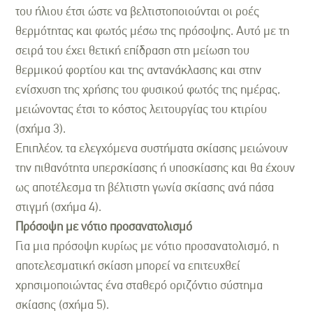
του ήλιου έτσι ώστε να βελτιστοποιούνται οι ροές
θερμότητας και φωτός μέσω της πρόσοψης. Αυτό με τη
σειρά του έχει θετική επίδραση στη μείωση του
θερμικού φορτίου και της αντανάκλασης και στην
ενίσχυση της χρήσης του φυσικού φωτός της ημέρας,
μειώνοντας έτσι το κόστος λειτουργίας του κτιρίου
(σχήμα 3).
Επιπλέον, τα ελεγχόμενα συστήματα σκίασης μειώνουν
την πιθανότητα υπερσκίασης ή υποσκίασης και θα έχουν
ως αποτέλεσμα τη βέλτιστη γωνία σκίασης ανά πάσα
στιγμή (σχήμα 4).
Πρόσοψη με νότιο προσανατολισμό
Για μια πρόσοψη κυρίως με νότιο προσανατολισμό, η
αποτελεσματική σκίαση μπορεί να επιτευχθεί
χρησιμοποιώντας ένα σταθερό οριζόντιο σύστημα
σκίασης (σχήμα 5).