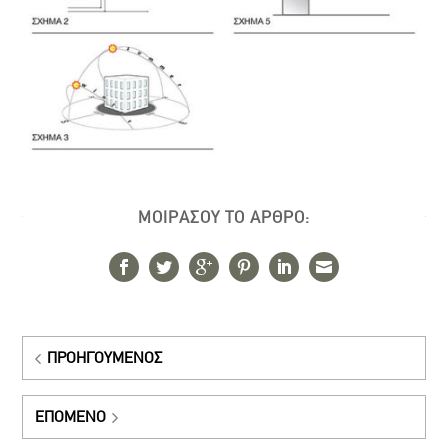
ΜΟΙΡΑΣΟΥ ΤΟ ΑΡΘΡΟ:
ΠΡΟΗΓΟΎΜΕΝΟΣ
ΕΠΌΜΕΝΟ