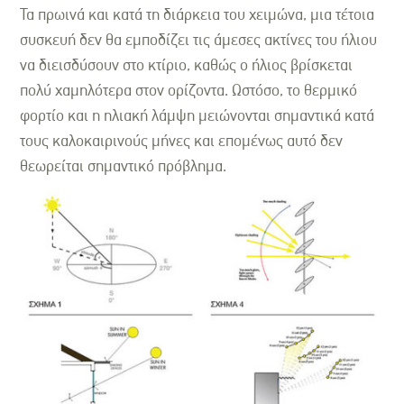
Τα πρωινά και κατά τη διάρκεια του χειμώνα, μια τέτοια
συσκευή δεν θα εμποδίζει τις άμεσες ακτίνες του ήλιου
να διεισδύσουν στο κτίριο, καθώς ο ήλιος βρίσκεται
πολύ χαμηλότερα στον ορίζοντα. Ωστόσο, το θερμικό
φορτίο και η ηλιακή λάμψη μειώνονται σημαντικά κατά
τους καλοκαιρινούς μήνες και επομένως αυτό δεν
θεωρείται σημαντικό πρόβλημα.