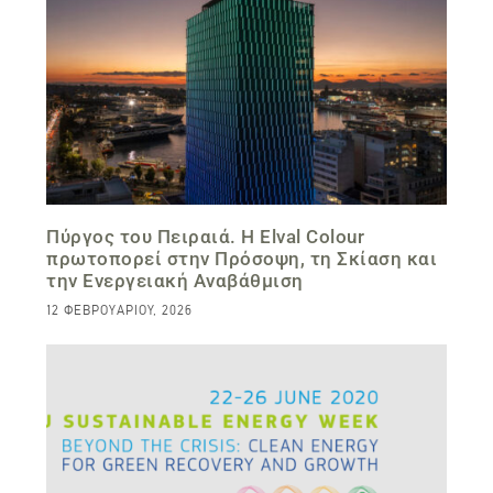
Πύργος του Πειραιά. Η Elval Colour
πρωτοπορεί στην Πρόσοψη, τη Σκίαση και
την Ενεργειακή Αναβάθμιση
12 ΦΕΒΡΟΥΑΡΊΟΥ, 2026